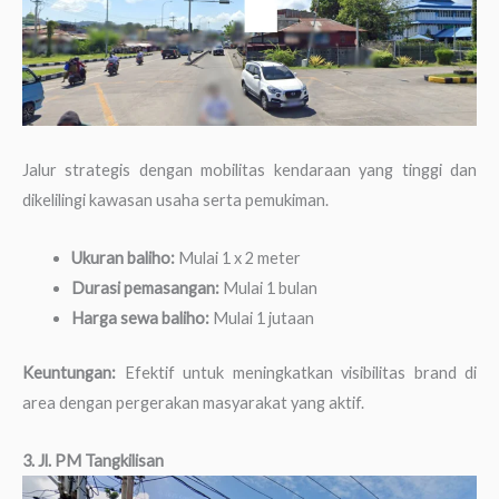
Jalur strategis dengan mobilitas kendaraan yang tinggi dan
dikelilingi kawasan usaha serta pemukiman.
Ukuran baliho:
Mulai 1 x 2 meter
Durasi pemasangan:
Mulai 1 bulan
Harga sewa baliho:
Mulai 1 jutaan
Keuntungan:
Efektif untuk meningkatkan visibilitas brand di
area dengan pergerakan masyarakat yang aktif.
3. Jl. PM Tangkilisan