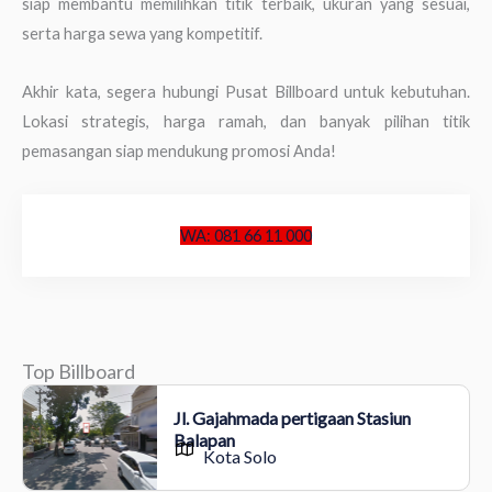
siap membantu memilihkan titik terbaik, ukuran yang sesuai,
serta harga sewa yang kompetitif.
Akhir kata, segera hubungi Pusat Billboard untuk kebutuhan.
Lokasi strategis, harga ramah, dan banyak pilihan titik
pemasangan siap mendukung promosi Anda!
WA: 081 66 11 000
Top Billboard
Jl. Gajahmada pertigaan Stasiun
Balapan
Kota Solo