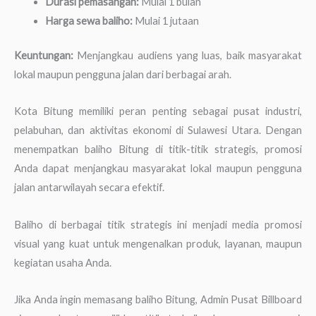
Durasi pemasangan:
Mulai 1 bulan
Harga sewa baliho:
Mulai 1 jutaan
Keuntungan:
Menjangkau audiens yang luas, baik masyarakat
lokal maupun pengguna jalan dari berbagai arah.
Kota Bitung memiliki peran penting sebagai pusat industri,
pelabuhan, dan aktivitas ekonomi di Sulawesi Utara. Dengan
menempatkan baliho Bitung di titik-titik strategis, promosi
Anda dapat menjangkau masyarakat lokal maupun pengguna
jalan antarwilayah secara efektif.
Baliho di berbagai titik strategis ini menjadi media promosi
visual yang kuat untuk mengenalkan produk, layanan, maupun
kegiatan usaha Anda.
Jika Anda ingin memasang baliho Bitung, Admin Pusat Billboard