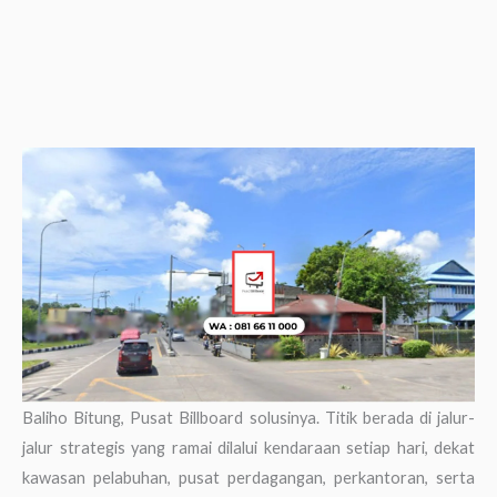
Baliho Bitung, Pusat Billboard solusinya. Titik berada di jalur-
jalur strategis yang ramai dilalui kendaraan setiap hari, dekat
kawasan pelabuhan, pusat perdagangan, perkantoran, serta