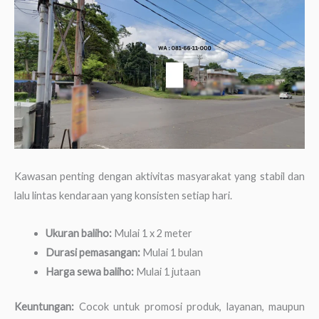
Kawasan penting dengan aktivitas masyarakat yang stabil dan
lalu lintas kendaraan yang konsisten setiap hari.
Ukuran baliho:
Mulai 1 x 2 meter
Durasi pemasangan:
Mulai 1 bulan
Harga sewa baliho:
Mulai 1 jutaan
Keuntungan:
Cocok untuk promosi produk, layanan, maupun