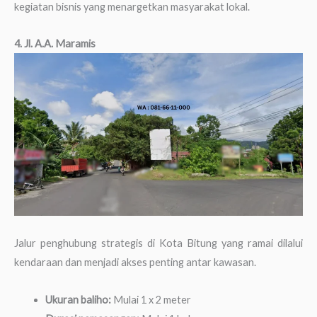
kegiatan bisnis yang menargetkan masyarakat lokal.
4. Jl. A.A. Maramis
Jalur penghubung strategis di Kota Bitung yang ramai dilalui
kendaraan dan menjadi akses penting antar kawasan.
Ukuran baliho:
Mulai 1 x 2 meter