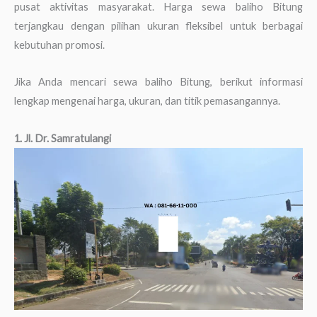
pusat aktivitas masyarakat. Harga sewa baliho Bitung
terjangkau dengan pilihan ukuran fleksibel untuk berbagai
kebutuhan promosi.
Jika Anda mencari sewa baliho Bitung, berikut informasi
lengkap mengenai harga, ukuran, dan titik pemasangannya.
1. Jl. Dr. Samratulangi