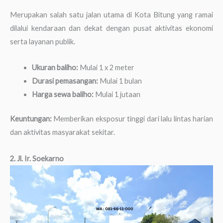
Merupakan salah satu jalan utama di Kota Bitung yang ramai
dilalui kendaraan dan dekat dengan pusat aktivitas ekonomi
serta layanan publik.
Ukuran baliho:
Mulai 1 x 2 meter
Durasi pemasangan:
Mulai 1 bulan
Harga sewa baliho:
Mulai 1 jutaan
Keuntungan:
Memberikan eksposur tinggi dari lalu lintas harian
dan aktivitas masyarakat sekitar.
2. Jl. Ir. Soekarno