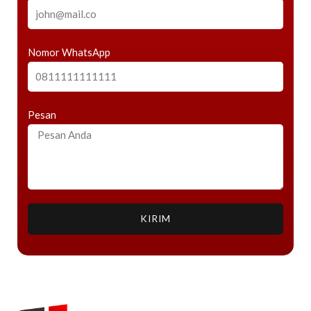
Nomor WhatsApp
Pesan
KIRIM