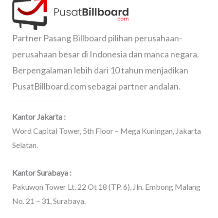
Partner Pasang Billboard pilihan perusahaan-
perusahaan besar di Indonesia dan manca negara.
Berpengalaman lebih dari 10 tahun menjadikan
PusatBillboard.com sebagai partner andalan.
Kantor Jakarta :
Word Capital Tower, 5th Floor – Mega Kuningan, Jakarta
Selatan.
Kantor Surabaya :
Pakuwon Tower Lt. 22 Ot 18 (TP. 6), Jln. Embong Malang
No. 21 – 31, Surabaya.