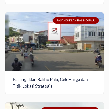
PASANG IKLAN BALIHO PALU
Pasang Iklan Baliho Palu, Cek Harga dan
Titik Lokasi Strategis