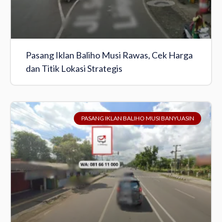
Pasang Iklan Baliho Musi Rawas, Cek Harga
dan Titik Lokasi Strategis
PASANG IKLAN BALIHO MUSI BANYUASIN