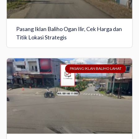
Pasang Iklan Baliho Ogan Ilir, Cek Harga dan
Titik Lokasi Strategis
PASANG IKLAN BALIHO LAHAT