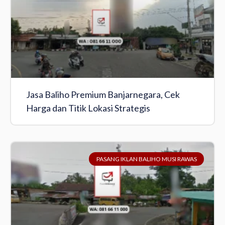
Jasa Baliho Premium Banjarnegara, Cek
Harga dan Titik Lokasi Strategis
PASANG IKLAN BALIHO MUSI RAWAS