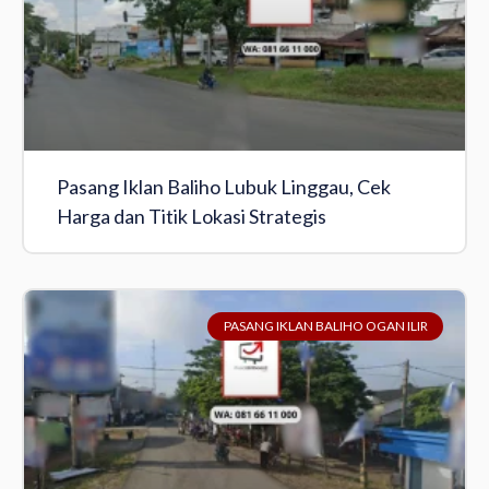
Pasang Iklan Baliho Lubuk Linggau, Cek
Harga dan Titik Lokasi Strategis
PASANG IKLAN BALIHO OGAN ILIR