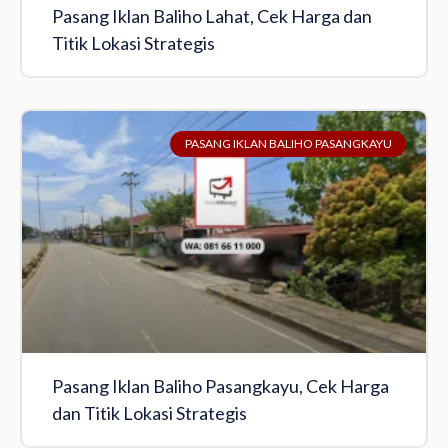
Pasang Iklan Baliho Lahat, Cek Harga dan
Titik Lokasi Strategis
PASANG IKLAN BALIHO PASANGKAYU
Pasang Iklan Baliho Pasangkayu, Cek Harga
dan Titik Lokasi Strategis