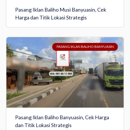
Pasang Iklan Baliho Musi Banyuasin, Cek
Harga dan Titik Lokasi Strategis
PASANG IKLAN BALIHO BANYUASIN
Pasang Iklan Baliho Banyuasin, Cek Harga
dan Titik Lokasi Strategis