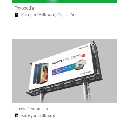
Tokopedia
Kategori
Billboard
,
Digital Ads
Huawei Indonesia
Kategori
Billboard