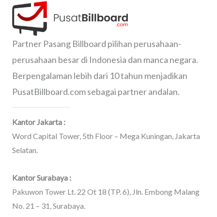
Partner Pasang Billboard pilihan perusahaan-
perusahaan besar di Indonesia dan manca negara.
Berpengalaman lebih dari 10 tahun menjadikan
PusatBillboard.com sebagai partner andalan.
Kantor Jakarta :
Word Capital Tower, 5th Floor – Mega Kuningan, Jakarta
Selatan.
Kantor Surabaya :
Pakuwon Tower Lt. 22 Ot 18 (TP. 6), Jln. Embong Malang
No. 21 – 31, Surabaya.