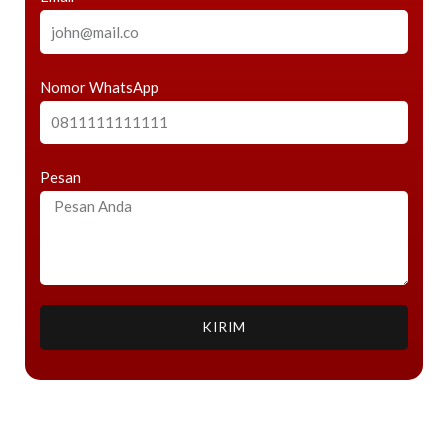
Nomor WhatsApp
Pesan
KIRIM