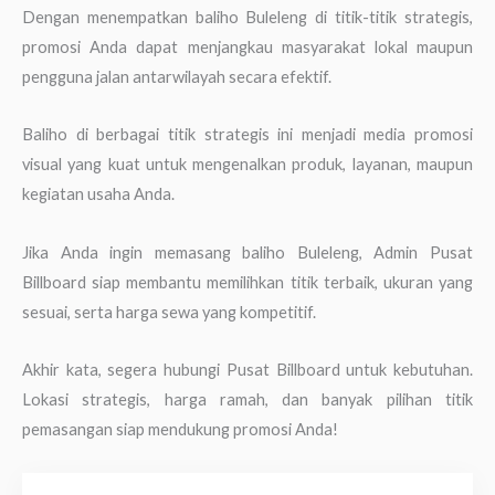
Dengan menempatkan baliho Buleleng di titik-titik strategis,
promosi Anda dapat menjangkau masyarakat lokal maupun
pengguna jalan antarwilayah secara efektif.
Baliho di berbagai titik strategis ini menjadi media promosi
visual yang kuat untuk mengenalkan produk, layanan, maupun
kegiatan usaha Anda.
Jika Anda ingin memasang baliho Buleleng, Admin Pusat
Billboard siap membantu memilihkan titik terbaik, ukuran yang
sesuai, serta harga sewa yang kompetitif.
Akhir kata, segera hubungi Pusat Billboard untuk kebutuhan.
Lokasi strategis, harga ramah, dan banyak pilihan titik
pemasangan siap mendukung promosi Anda!