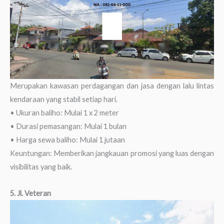
Merupakan kawasan perdagangan dan jasa dengan lalu lintas
kendaraan yang stabil setiap hari.
• Ukuran baliho: Mulai 1 x 2 meter
• Durasi pemasangan: Mulai 1 bulan
• Harga sewa baliho: Mulai 1 jutaan
Keuntungan: Memberikan jangkauan promosi yang luas dengan
visibilitas yang baik.
5. Jl. Veteran