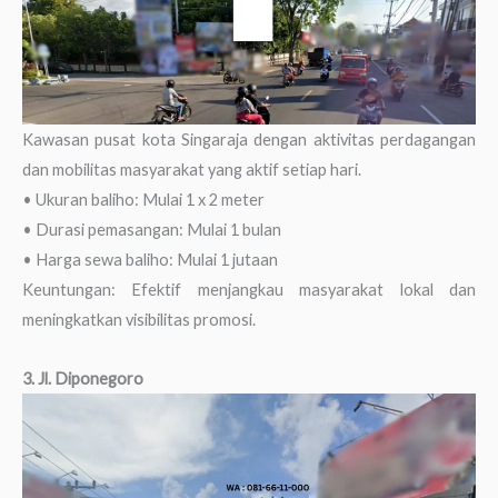
Kawasan pusat kota Singaraja dengan aktivitas perdagangan
dan mobilitas masyarakat yang aktif setiap hari.
• Ukuran baliho: Mulai 1 x 2 meter
• Durasi pemasangan: Mulai 1 bulan
• Harga sewa baliho: Mulai 1 jutaan
Keuntungan: Efektif menjangkau masyarakat lokal dan
meningkatkan visibilitas promosi.
3. Jl. Diponegoro