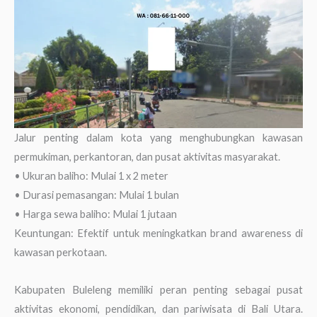
Jalur penting dalam kota yang menghubungkan kawasan
permukiman, perkantoran, dan pusat aktivitas masyarakat.
• Ukuran baliho: Mulai 1 x 2 meter
• Durasi pemasangan: Mulai 1 bulan
• Harga sewa baliho: Mulai 1 jutaan
Keuntungan: Efektif untuk meningkatkan brand awareness di
kawasan perkotaan.
Kabupaten Buleleng memiliki peran penting sebagai pusat
aktivitas ekonomi, pendidikan, dan pariwisata di Bali Utara.