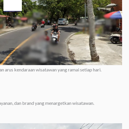
n arus kendaraan wisatawan yang ramai setiap hari.
layanan, dan brand yang menargetkan wisatawan.