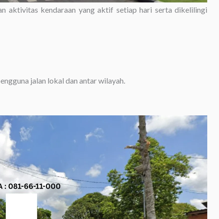
ktivitas kendaraan yang aktif setiap hari serta dikelilingi
gguna jalan lokal dan antar wilayah.