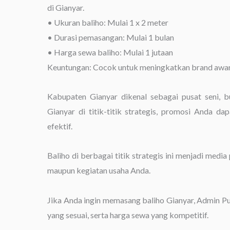
di Gianyar.
• Ukuran baliho: Mulai 1 x 2 meter
• Durasi pemasangan: Mulai 1 bulan
• Harga sewa baliho: Mulai 1 jutaan
Keuntungan: Cocok untuk meningkatkan brand awaren
Kabupaten Gianyar dikenal sebagai pusat seni, b
Gianyar di titik-titik strategis, promosi Anda 
efektif.
Baliho di berbagai titik strategis ini menjadi medi
maupun kegiatan usaha Anda.
Jika Anda ingin memasang baliho Gianyar, Admin Pu
yang sesuai, serta harga sewa yang kompetitif.