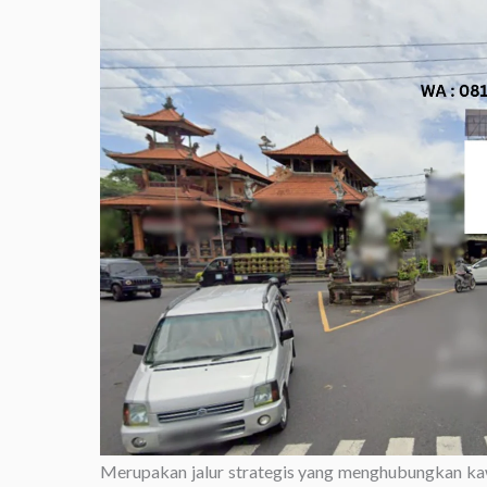
Merupakan jalur strategis yang menghubungkan kaw