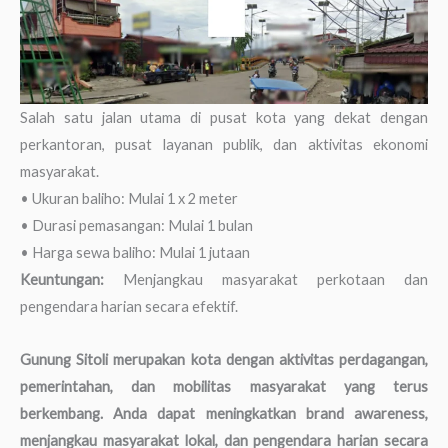
Salah satu jalan utama di pusat kota yang dekat dengan
perkantoran, pusat layanan publik, dan aktivitas ekonomi
masyarakat.
• Ukuran baliho: Mulai 1 x 2 meter
• Durasi pemasangan: Mulai 1 bulan
• Harga sewa baliho: Mulai 1 jutaan
Keuntungan:
Menjangkau masyarakat perkotaan dan
pengendara harian secara efektif.
Gunung Sitoli merupakan kota dengan aktivitas perdagangan,
pemerintahan, dan mobilitas masyarakat yang terus
berkembang. Anda dapat meningkatkan brand awareness,
menjangkau masyarakat lokal, dan pengendara harian secara