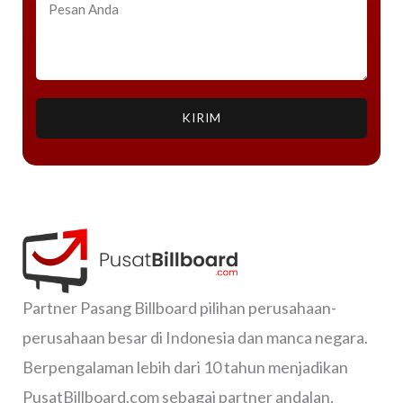
KIRIM
Partner Pasang Billboard pilihan perusahaan-
perusahaan besar di Indonesia dan manca negara.
Berpengalaman lebih dari 10 tahun menjadikan
PusatBillboard.com sebagai partner andalan.