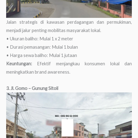
Jalan strategis di kawasan perdagangan dan permukiman,
menjadi jalur penting mobilitas masyarakat lokal.
• Ukuran baliho: Mulai 1 x 2 meter
• Durasi pemasangan: Mulai 1 bulan
• Harga sewa baliho: Mulai 1 jutaan
Keuntungan:
Efektif menjangkau konsumen lokal dan
meningkatkan brand awareness.
3. Jl. Gomo
– Gunung Sitoli