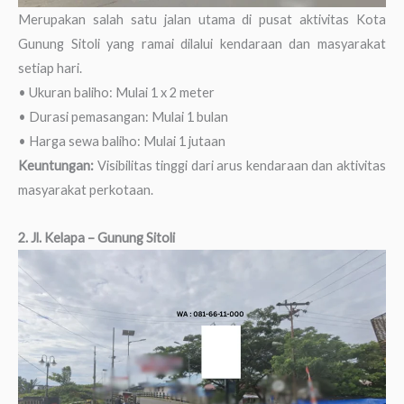
Merupakan salah satu jalan utama di pusat aktivitas Kota
Gunung Sitoli yang ramai dilalui kendaraan dan masyarakat
setiap hari.
• Ukuran baliho: Mulai 1 x 2 meter
• Durasi pemasangan: Mulai 1 bulan
• Harga sewa baliho: Mulai 1 jutaan
Keuntungan:
Visibilitas tinggi dari arus kendaraan dan aktivitas
masyarakat perkotaan.
2. Jl. Kelapa
– Gunung Sitoli