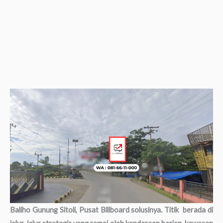
Baliho Gunung Sitoli, Pusat Billboard solusinya. Titik berada di