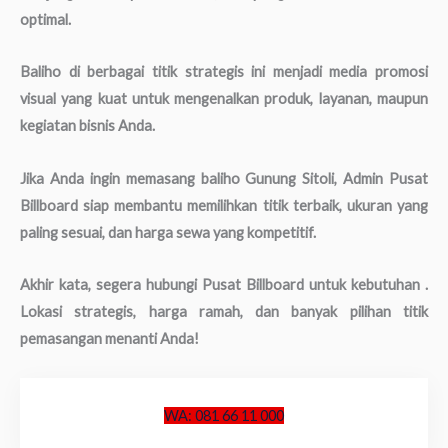
optimal.
Baliho di berbagai titik strategis ini menjadi media promosi
visual yang kuat untuk mengenalkan produk, layanan, maupun
kegiatan bisnis Anda.
Jika Anda ingin memasang baliho Gunung Sitoli, Admin Pusat
Billboard siap membantu memilihkan titik terbaik, ukuran yang
paling sesuai, dan harga sewa yang kompetitif.
Akhir kata, segera hubungi Pusat Billboard untuk kebutuhan .
Lokasi strategis, harga ramah, dan banyak pilihan titik
pemasangan menanti Anda!
WA: 081 66 11 000