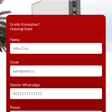
Gratis Konsultasi !
Hubungi Kami
Nama
Email
Nomor WhatsApp
Pesan