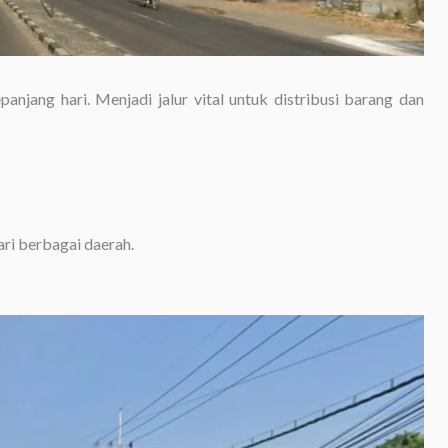
panjang hari. Menjadi jalur vital untuk distribusi barang dan
ri berbagai daerah.