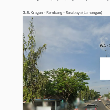
3. Jl. Kragan – Rembang – Surabaya (Lamongan)