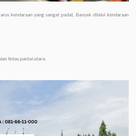
 arus kendaraan yang sangat padat. Banyak dilalui kendaraan
an lintas pantai utara.