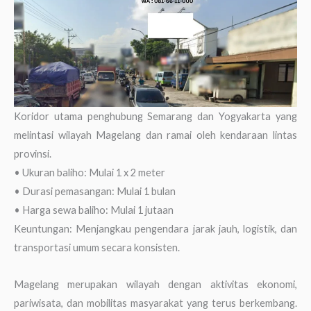
Koridor utama penghubung Semarang dan Yogyakarta yang
melintasi wilayah Magelang dan ramai oleh kendaraan lintas
provinsi.
• Ukuran baliho: Mulai 1 x 2 meter
• Durasi pemasangan: Mulai 1 bulan
• Harga sewa baliho: Mulai 1 jutaan
Keuntungan: Menjangkau pengendara jarak jauh, logistik, dan
transportasi umum secara konsisten.
Magelang merupakan wilayah dengan aktivitas ekonomi,
pariwisata, dan mobilitas masyarakat yang terus berkembang.