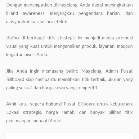
Dengan menempatkan di magelang, Anda dapat meningkatkan
brand awareness, menjangkau pengendara harian, dan
masyarakat luas secara efektif.
Baliho di berbagai titik strategis ini menjadi media promosi
visual yang kuat untuk mengenalkan produk, layanan, maupun
kegiatan bisnis Anda.
Jika Anda ingin memasang baliho Magelang, Admin Pusat
Billboard siap membantu memilihkan titik terbaik, ukuran yang
paling sesuai, dan harga sewa yang kompetitif.
Akhir kata, segera hubungi Pusat Billboard untuk kebutuhan.
Lokasi strategis, harga ramah, dan banyak pilihan titik
pemasangan menanti Anda!