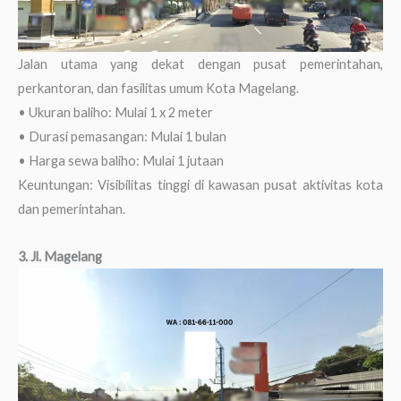
Jalan utama yang dekat dengan pusat pemerintahan,
perkantoran, dan fasilitas umum Kota Magelang.
• Ukuran baliho: Mulai 1 x 2 meter
• Durasi pemasangan: Mulai 1 bulan
• Harga sewa baliho: Mulai 1 jutaan
Keuntungan: Visibilitas tinggi di kawasan pusat aktivitas kota
dan pemerintahan.
3. Jl. Magelang