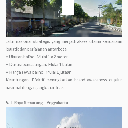
Jalur nasional strategis yang menjadi akses utama kendaraan
logistik dan perjalanan antarkota.
• Ukuran baliho: Mulai 1 x 2 meter
• Durasi pemasangan: Mulai 1 bulan
• Harga sewa baliho: Mulai 1 jutaan
Keuntungan: Efektif meningkatkan brand awareness di jalur
nasional dengan jangkauan luas.
5. Jl. Raya Semarang – Yogyakarta