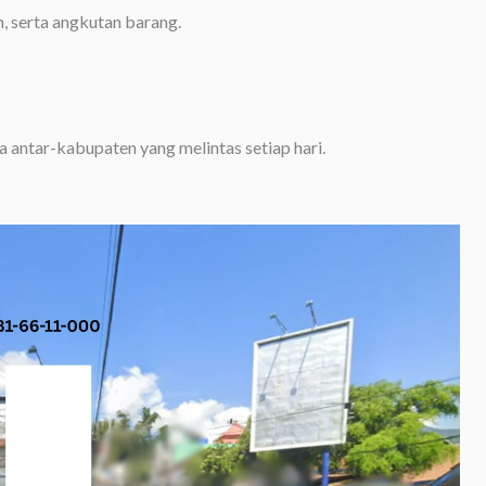
m, serta angkutan barang.
 antar-kabupaten yang melintas setiap hari.