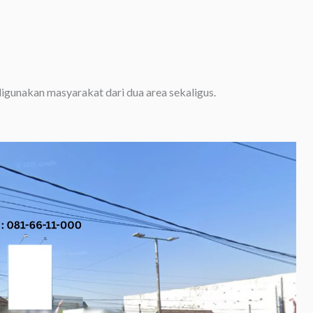
digunakan masyarakat dari dua area sekaligus.