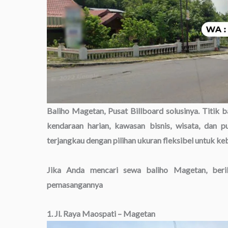
Baliho Magetan, Pusat Billboard solusinya. Titik b
kendaraan harian, kawasan bisnis, wisata, dan 
terjangkau dengan pilihan ukuran fleksibel untuk k
Jika Anda mencari sewa baliho Magetan, berik
pemasangannya
1. Jl. Raya Maospati – Magetan