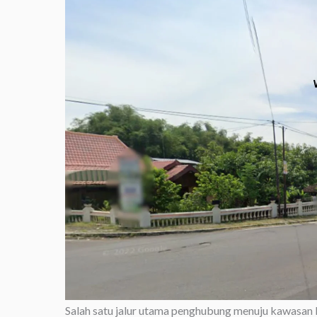
Salah satu jalur utama penghubung menuju kawasan 