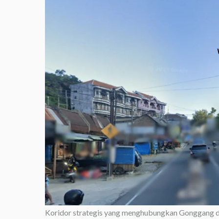
Koridor strategis yang menghubungkan Gonggang dan