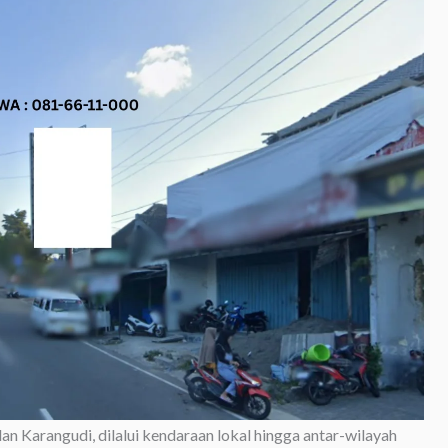
 Karangudi, dilalui kendaraan lokal hingga antar-wilayah