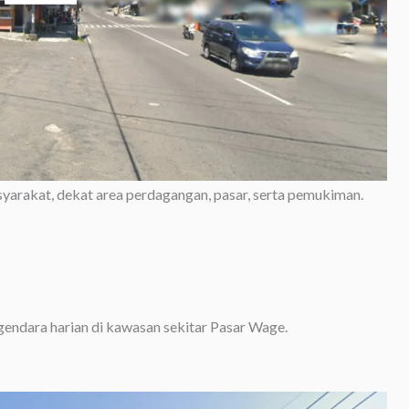
masyarakat, dekat area perdagangan, pasar, serta pemukiman.
endara harian di kawasan sekitar Pasar Wage.