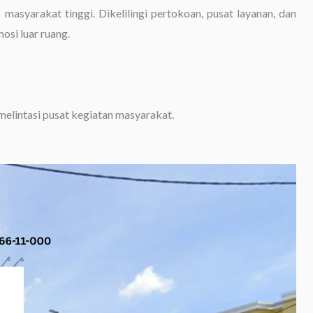
masyarakat tinggi. Dikelilingi pertokoan, pusat layanan, dan
osi luar ruang.
melintasi pusat kegiatan masyarakat.