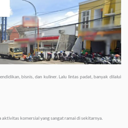
idikan, bisnis, dan kuliner. Lalu lintas padat, banyak dilalui
aktivitas komersial yang sangat ramai di sekitarnya.