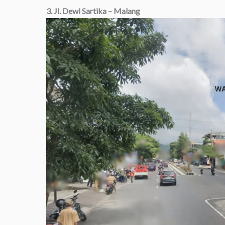
3. Jl. Dewi Sartika – Malang