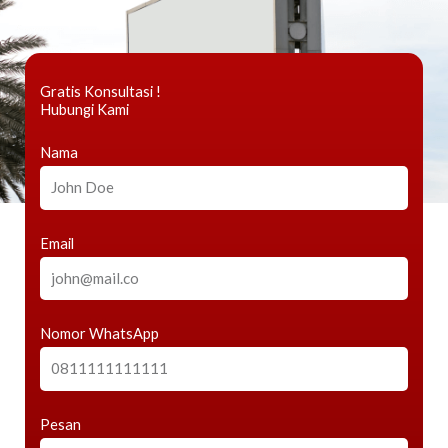
Gratis Konsultasi !
Hubungi Kami
Nama
Email
Nomor WhatsApp
Pesan