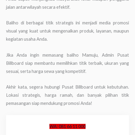
jalan antarwilayah secara efektif.
Baliho di berbagai titik strategis ini menjadi media promosi
visual yang kuat untuk mengenalkan produk, layanan, maupun
kegiatan usaha Anda.
Jika Anda ingin memasang baliho Mamuju, Admin Pusat
Billboard siap membantu memilihkan titik terbaik, ukuran yang
sesuai, serta harga sewa yang kompetitif.
Akhir kata, segera hubungi Pusat Billboard untuk kebutuhan.
Lokasi strategis, harga ramah, dan banyak pilihan titik
pemasangan siap mendukung promosi Anda!
WA: 081 66 11 000