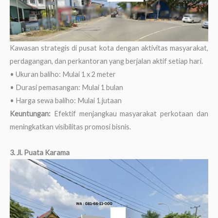
Kawasan strategis di pusat kota dengan aktivitas masyarakat,
perdagangan, dan perkantoran yang berjalan aktif setiap hari.
• Ukuran baliho: Mulai 1 x 2 meter
• Durasi pemasangan: Mulai 1 bulan
• Harga sewa baliho: Mulai 1 jutaan
Keuntungan:
Efektif menjangkau masyarakat perkotaan dan
meningkatkan visibilitas promosi bisnis.
3. Jl. Puata Karama