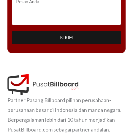
KIRIM
Partner Pasang Billboard pilihan perusahaan-
perusahaan besar di Indonesia dan manca negara.
Berpengalaman lebih dari 10 tahun menjadikan
PusatBillboard.com sebagai partner andalan.