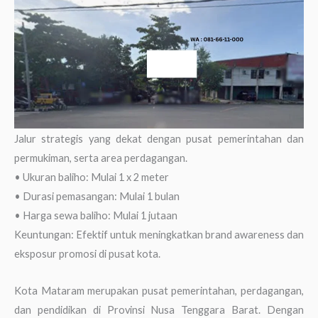
Jalur strategis yang dekat dengan pusat pemerintahan dan
permukiman, serta area perdagangan.
• Ukuran baliho: Mulai 1 x 2 meter
• Durasi pemasangan: Mulai 1 bulan
• Harga sewa baliho: Mulai 1 jutaan
Keuntungan: Efektif untuk meningkatkan brand awareness dan
eksposur promosi di pusat kota.
Kota Mataram merupakan pusat pemerintahan, perdagangan,
dan pendidikan di Provinsi Nusa Tenggara Barat. Dengan