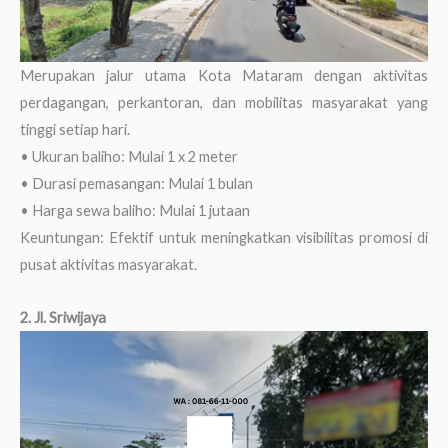
Merupakan jalur utama Kota Mataram dengan aktivitas
perdagangan, perkantoran, dan mobilitas masyarakat yang
tinggi setiap hari.
• Ukuran baliho: Mulai 1 x 2 meter
• Durasi pemasangan: Mulai 1 bulan
• Harga sewa baliho: Mulai 1 jutaan
Keuntungan: Efektif untuk meningkatkan visibilitas promosi di
pusat aktivitas masyarakat.
2. Jl. Sriwijaya