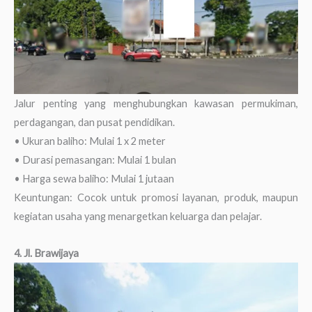
Jalur penting yang menghubungkan kawasan permukiman,
perdagangan, dan pusat pendidikan.
• Ukuran baliho: Mulai 1 x 2 meter
• Durasi pemasangan: Mulai 1 bulan
• Harga sewa baliho: Mulai 1 jutaan
Keuntungan: Cocok untuk promosi layanan, produk, maupun
kegiatan usaha yang menargetkan keluarga dan pelajar.
4. Jl. Brawijaya