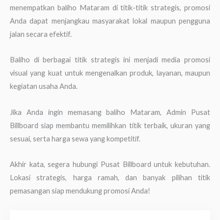
menempatkan baliho Mataram di titik-titik strategis, promosi
Anda dapat menjangkau masyarakat lokal maupun pengguna
jalan secara efektif.
Baliho di berbagai titik strategis ini menjadi media promosi
visual yang kuat untuk mengenalkan produk, layanan, maupun
kegiatan usaha Anda.
Jika Anda ingin memasang baliho Mataram, Admin Pusat
Billboard siap membantu memilihkan titik terbaik, ukuran yang
sesuai, serta harga sewa yang kompetitif.
Akhir kata, segera hubungi Pusat Billboard untuk kebutuhan.
Lokasi strategis, harga ramah, dan banyak pilihan titik
pemasangan siap mendukung promosi Anda!