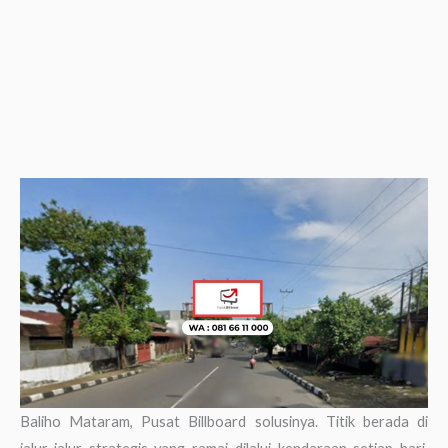
Baliho Mataram, Pusat Billboard solusinya. Titik berada di