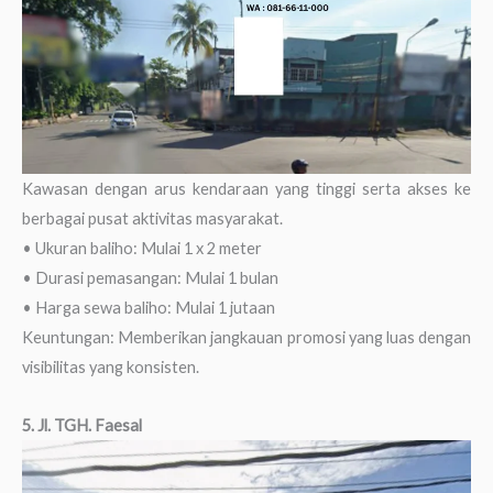
Kawasan dengan arus kendaraan yang tinggi serta akses ke
berbagai pusat aktivitas masyarakat.
• Ukuran baliho: Mulai 1 x 2 meter
• Durasi pemasangan: Mulai 1 bulan
• Harga sewa baliho: Mulai 1 jutaan
Keuntungan: Memberikan jangkauan promosi yang luas dengan
visibilitas yang konsisten.
5. Jl. TGH. Faesal