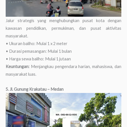
Jalur strategis yang menghubungkan pusat kota dengan
kawasan pendidikan, permukiman, dan pusat aktivitas
masyarakat.
• Ukuran baliho: Mulai 1 x 2 meter
• Durasi pemasangan: Mulai 1 bulan
• Harga sewa baliho: Mulai 1 jutaan
Keuntungan:
Menjangkau pengendara harian, mahasiswa, dan
masyarakat luas.
5. Jl. Gunung Krakatau – Medan