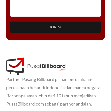
KIRIM
Partner Pasang Billboard pilihan perusahaan-
perusahaan besar di Indonesia dan manca negara.
Berpengalaman lebih dari 10 tahun menjadikan
PusatBillboard.com sebagai partner andalan.