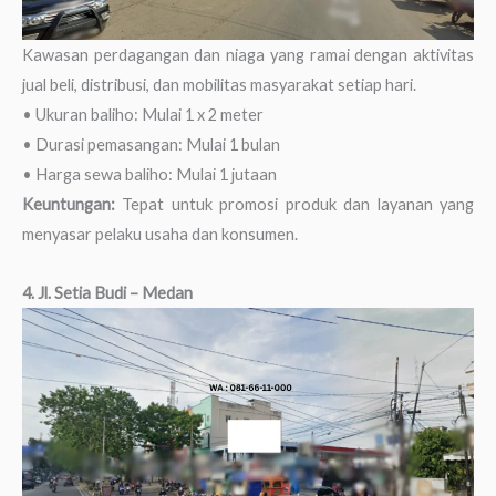
Kawasan perdagangan dan niaga yang ramai dengan aktivitas
jual beli, distribusi, dan mobilitas masyarakat setiap hari.
• Ukuran baliho: Mulai 1 x 2 meter
• Durasi pemasangan: Mulai 1 bulan
• Harga sewa baliho: Mulai 1 jutaan
Keuntungan:
Tepat untuk promosi produk dan layanan yang
menyasar pelaku usaha dan konsumen.
4. Jl. Setia Budi – Medan