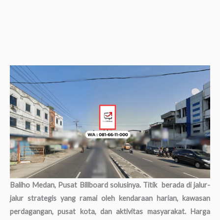
Baliho Medan, Pusat Billboard solusinya. Titik berada di jalur-
jalur strategis yang ramai oleh kendaraan harian, kawasan
perdagangan, pusat kota, dan aktivitas masyarakat. Harga