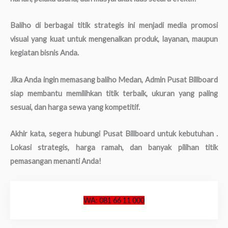
Baliho di berbagai titik strategis ini menjadi media promosi
visual yang kuat untuk mengenalkan produk, layanan, maupun
kegiatan bisnis Anda.
Jika Anda ingin memasang baliho Medan, Admin Pusat Billboard
siap membantu memilihkan titik terbaik, ukuran yang paling
sesuai, dan harga sewa yang kompetitif.
Akhir kata, segera hubungi Pusat Billboard untuk kebutuhan .
Lokasi strategis, harga ramah, dan banyak pilihan titik
pemasangan menanti Anda!
WA: 081 66 11 000