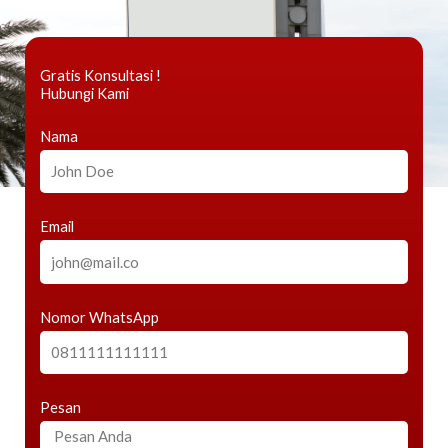
Gratis Konsultasi !
Hubungi Kami
Nama
Email
Nomor WhatsApp
Pesan