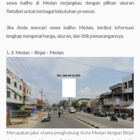
sewa baliho di Medan terjangkau dengan pilihan ukuran
fleksibel untuk berbagai kebutuhan promosi.
Jika Anda mencari sewa baliho Medan, berikut informasi
lengkap mengenai harga, ukuran, dan titik pemasangannya.
1. Jl. Medan – Binjai – Medan
Merupakan jalur utama penghubung Kota Medan dengan Binjai