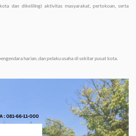
ota dan dikelilingi aktivitas masyarakat, pertokoan, serta
ngendara harian, dan pelaku usaha di sekitar pusat kota.