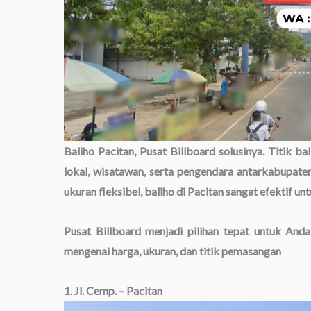
Baliho Pacitan, Pusat Billboard solusinya. Titik ba
lokal, wisatawan, serta pengendara antarkabupaten.
ukuran fleksibel, baliho di Pacitan sangat efektif 
Pusat Billboard menjadi pilihan tepat untuk Anda
mengenai harga, ukuran, dan titik pemasangan
1. Jl. Cemp. – Pacitan