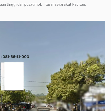
aan tinggi dan pusat mobilitas masyarakat Pacitan.