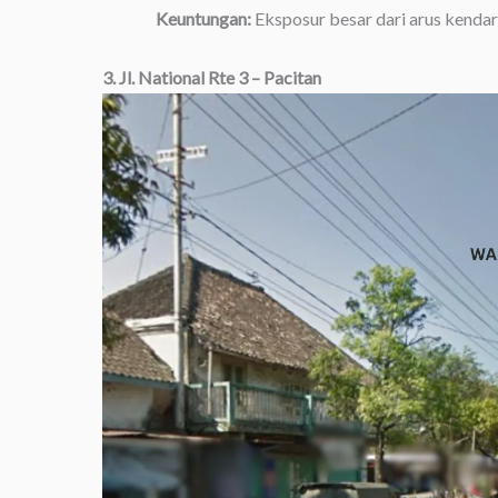
Keuntungan:
Eksposur besar dari arus kendar
3. Jl. National Rte 3 – Pacitan