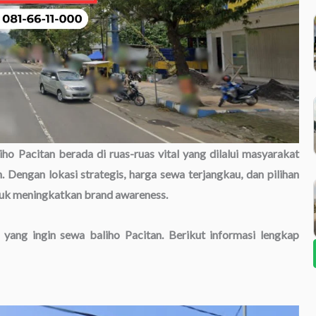
liho Pacitan berada di ruas-ruas vital yang dilalui masyarakat
 Dengan lokasi strategis, harga sewa terjangkau, dan pilihan
untuk meningkatkan brand awareness.
 yang ingin sewa baliho Pacitan. Berikut informasi lengkap