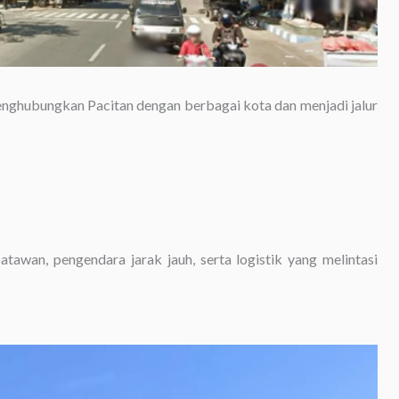
enghubungkan Pacitan dengan berbagai kota dan menjadi jalur
tawan, pengendara jarak jauh, serta logistik yang melintasi