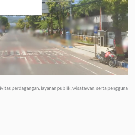
ivitas perdagangan, layanan publik, wisatawan, serta pengguna