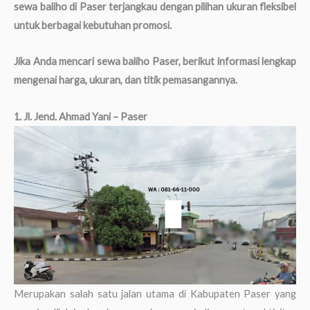
sewa baliho di Paser terjangkau dengan pilihan ukuran fleksibel
untuk berbagai kebutuhan promosi.
Jika Anda mencari sewa baliho Paser, berikut informasi lengkap
mengenai harga, ukuran, dan titik pemasangannya.
1. Jl. Jend. Ahmad Yani – Paser
Merupakan salah satu jalan utama di Kabupaten Paser yang