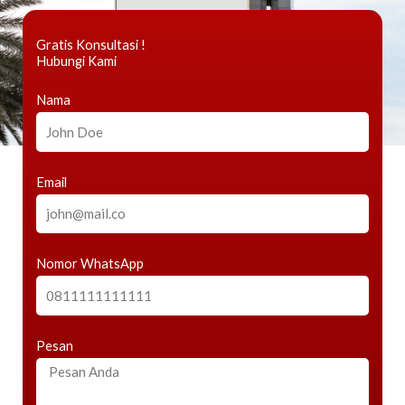
Gratis Konsultasi !
Hubungi Kami
Nama
Email
Nomor WhatsApp
Pesan