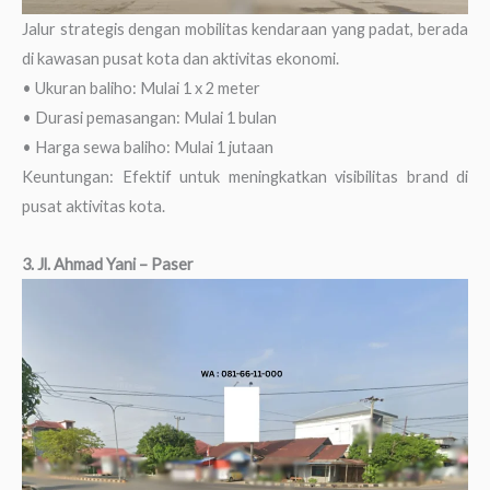
Jalur strategis dengan mobilitas kendaraan yang padat, berada
di kawasan pusat kota dan aktivitas ekonomi.
• Ukuran baliho: Mulai 1 x 2 meter
• Durasi pemasangan: Mulai 1 bulan
• Harga sewa baliho: Mulai 1 jutaan
Keuntungan: Efektif untuk meningkatkan visibilitas brand di
pusat aktivitas kota.
3. Jl. Ahmad Yani – Paser