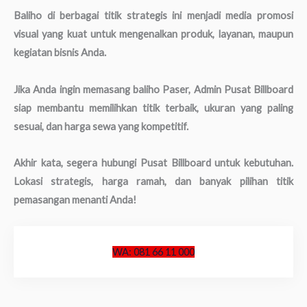
Baliho di berbagai titik strategis ini menjadi media promosi
visual yang kuat untuk mengenalkan produk, layanan, maupun
kegiatan bisnis Anda.
Jika Anda ingin memasang baliho Paser, Admin Pusat Billboard
siap membantu memilihkan titik terbaik, ukuran yang paling
sesuai, dan harga sewa yang kompetitif.
Akhir kata, segera hubungi Pusat Billboard untuk kebutuhan.
Lokasi strategis, harga ramah, dan banyak pilihan titik
pemasangan menanti Anda!
WA: 081 66 11 000