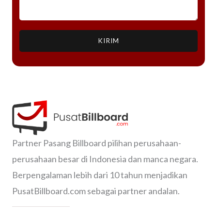
KIRIM
Partner Pasang Billboard pilihan perusahaan-
perusahaan besar di Indonesia dan manca negara.
Berpengalaman lebih dari 10 tahun menjadikan
PusatBillboard.com sebagai partner andalan.