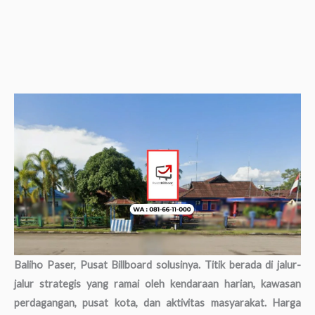
Baliho Paser, Pusat Billboard solusinya. Titik berada di jalur-
jalur strategis yang ramai oleh kendaraan harian, kawasan
perdagangan, pusat kota, dan aktivitas masyarakat. Harga