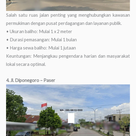
Salah satu ruas jalan penting yang menghubungkan kawasan
permukiman dengan pusat perdagangan dan layanan publik.
• Ukuran baliho: Mulai 1 x 2 meter
• Durasi pemasangan: Mulai 1 bulan
• Harga sewa baliho: Mulai 1 jutaan
Keuntungan: Menjangkau pengendara harian dan masyarakat
lokal secara optimal.
4. Jl. Diponegoro – Paser