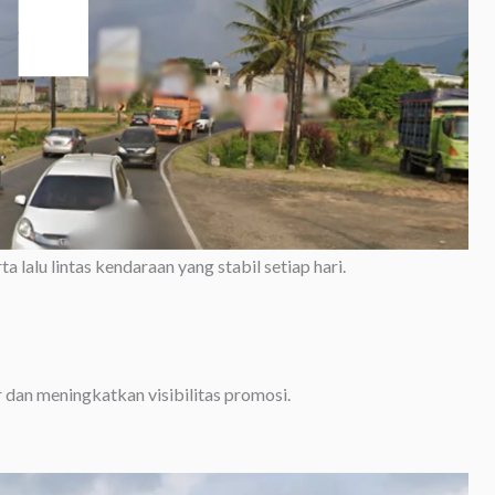
 lalu lintas kendaraan yang stabil setiap hari.
dan meningkatkan visibilitas promosi.