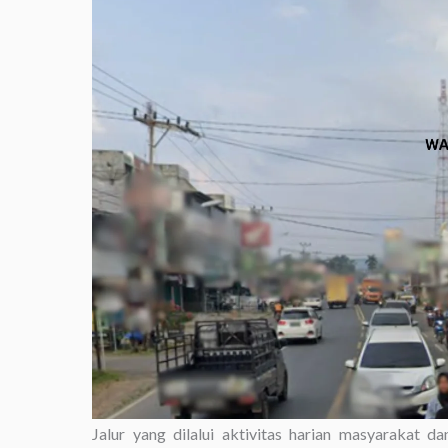
Jalur yang dilalui aktivitas harian masyarakat 