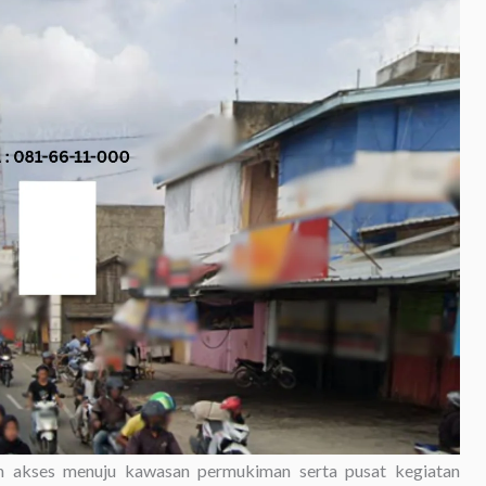
dan akses menuju kawasan permukiman serta pusat kegiatan