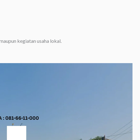
maupun kegiatan usaha lokal.