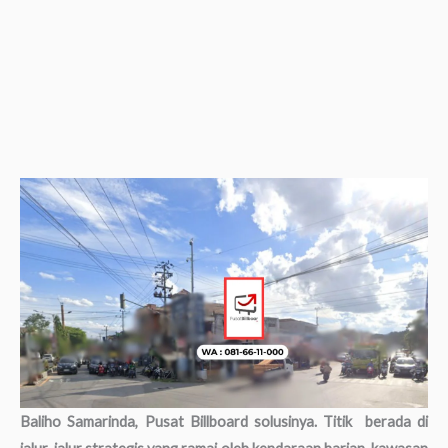
Baliho Samarinda, Pusat Billboard solusinya. Titik berada di