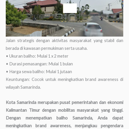
Jalan strategis dengan aktivitas masyarakat yang stabil dan
berada di kawasan permukiman serta usaha.
• Ukuran baliho: Mulai 1 x 2 meter
• Durasi pemasangan: Mulai 1 bulan
• Harga sewa baliho: Mulai 1 jutaan
Keuntungan: Cocok untuk meningkatkan brand awareness di
wilayah Samarinda.
Kota Samarinda merupakan pusat pemerintahan dan ekonomi
Kalimantan Timur dengan mobilitas masyarakat yang tinggi.
Dengan menempatkan baliho Samarinda, Anda dapat
meningkatkan brand awareness, menjangkau pengendara