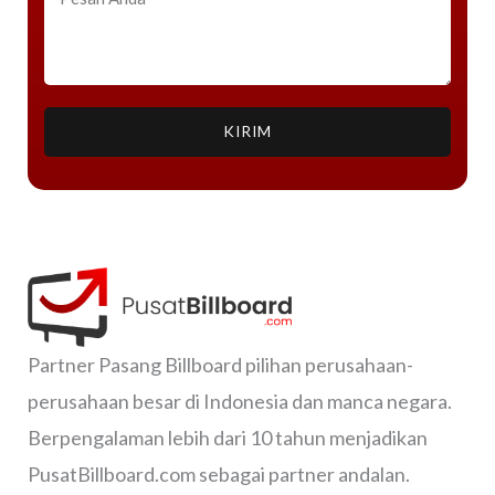
KIRIM
Partner Pasang Billboard pilihan perusahaan-
perusahaan besar di Indonesia dan manca negara.
Berpengalaman lebih dari 10 tahun menjadikan
PusatBillboard.com sebagai partner andalan.