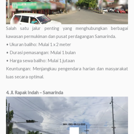
Salah satu jalur penting yang menghubungkan berbagai
kawasan permukiman dan pusat perdagangan Samarinda.
• Ukuran baliho: Mulai 1 x 2 meter
• Durasi pemasangan: Mulai 1 bulan
• Harga sewa baliho: Mulai 1 jutaan
Keuntungan: Menjangkau pengendara harian dan masyarakat
luas secara optimal.
4. Jl. Rapak Indah – Samarinda