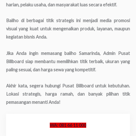
harian, pelaku usaha, dan masyarakat luas secara efektif.
Baliho di berbagai titik strategis ini menjadi media promosi
visual yang kuat untuk mengenalkan produk, layanan, maupun
kegiatan bisnis Anda.
Jika Anda ingin memasang baliho Samarinda, Admin Pusat
Billboard siap membantu memilihkan titik terbaik, ukuran yang
paling sesuai, dan harga sewa yang kompetitif.
Akhir kata, segera hubungi Pusat Billboard untuk kebutuhan.
Lokasi strategis, harga ramah, dan banyak pilihan titik
pemasangan menanti Anda!
WA: 081 66 11 000