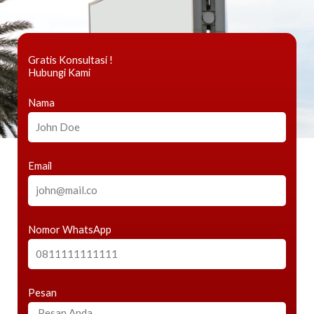
Gratis Konsultasi !
Hubungi Kami
Nama
Email
Nomor WhatsApp
Pesan