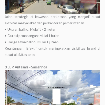
Jalan strategis di kawasan perkotaan yang menjadi pusat
aktivitas masyarakat dan perkantoran pemerintahan.
• Ukuran baliho: Mulai 1 x 2 meter
• Durasi pemasangan: Mulai 1 bulan
• Harga sewa baliho: Mulai 1 jutaan
Keuntungan: Efektif untuk meningkatkan visibilitas brand di
pusat aktivitas kota.
3. Jl. P. Antasari – Samarinda