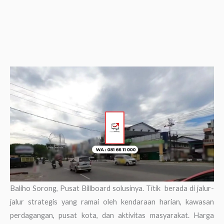
Baliho Sorong, Pusat Billboard solusinya. Titik berada di jalur-
jalur strategis yang ramai oleh kendaraan harian, kawasan
perdagangan, pusat kota, dan aktivitas masyarakat. Harga