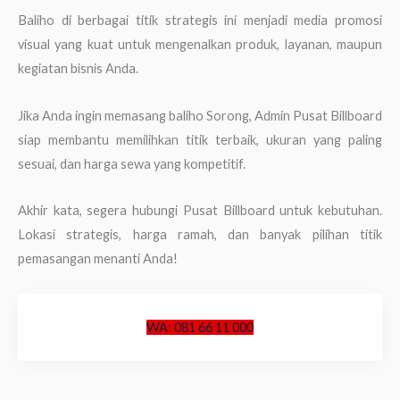
Baliho di berbagai titik strategis ini menjadi media promosi
visual yang kuat untuk mengenalkan produk, layanan, maupun
kegiatan bisnis Anda.
Jika Anda ingin memasang baliho Sorong, Admin Pusat Billboard
siap membantu memilihkan titik terbaik, ukuran yang paling
sesuai, dan harga sewa yang kompetitif.
Akhir kata, segera hubungi Pusat Billboard untuk kebutuhan.
Lokasi strategis, harga ramah, dan banyak pilihan titik
pemasangan menanti Anda!
WA: 081 66 11 000