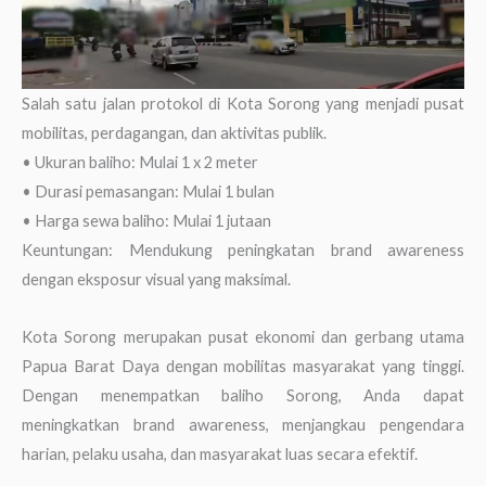
Salah satu jalan protokol di Kota Sorong yang menjadi pusat
mobilitas, perdagangan, dan aktivitas publik.
• Ukuran baliho: Mulai 1 x 2 meter
• Durasi pemasangan: Mulai 1 bulan
• Harga sewa baliho: Mulai 1 jutaan
Keuntungan: Mendukung peningkatan brand awareness
dengan eksposur visual yang maksimal.
Kota Sorong merupakan pusat ekonomi dan gerbang utama
Papua Barat Daya dengan mobilitas masyarakat yang tinggi.
Dengan menempatkan baliho Sorong, Anda dapat
meningkatkan brand awareness, menjangkau pengendara
harian, pelaku usaha, dan masyarakat luas secara efektif.