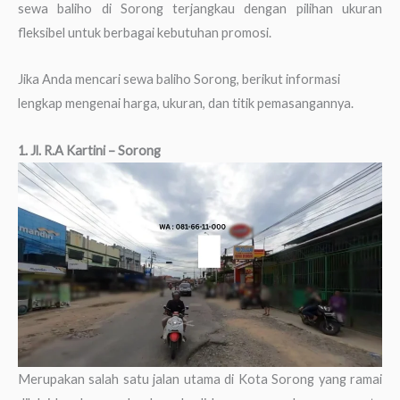
sewa baliho di Sorong terjangkau dengan pilihan ukuran
fleksibel untuk berbagai kebutuhan promosi.
Jika Anda mencari sewa baliho Sorong, berikut informasi
lengkap mengenai harga, ukuran, dan titik pemasangannya.
1. Jl. R.A Kartini – Sorong
Merupakan salah satu jalan utama di Kota Sorong yang ramai