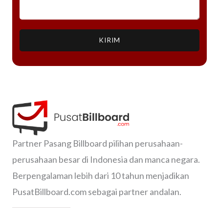
KIRIM
Partner Pasang Billboard pilihan perusahaan-
perusahaan besar di Indonesia dan manca negara.
Berpengalaman lebih dari 10 tahun menjadikan
PusatBillboard.com sebagai partner andalan.