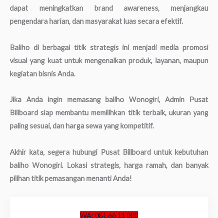
dapat meningkatkan brand awareness, menjangkau
pengendara harian, dan masyarakat luas secara efektif.
Baliho di berbagai titik strategis ini menjadi media promosi
visual yang kuat untuk mengenalkan produk, layanan, maupun
kegiatan bisnis Anda.
Jika Anda ingin memasang baliho Wonogiri, Admin Pusat
Billboard siap membantu memilihkan titik terbaik, ukuran yang
paling sesuai, dan harga sewa yang kompetitif.
Akhir kata, segera hubungi Pusat Billboard untuk kebutuhan
baliho Wonogiri. Lokasi strategis, harga ramah, dan banyak
pilihan titik pemasangan menanti Anda!
WA: 081 66 11 000