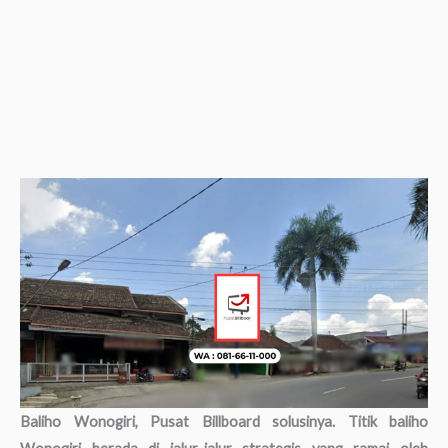
Baliho Wonogiri, Pusat Billboard solusinya. Titik baliho