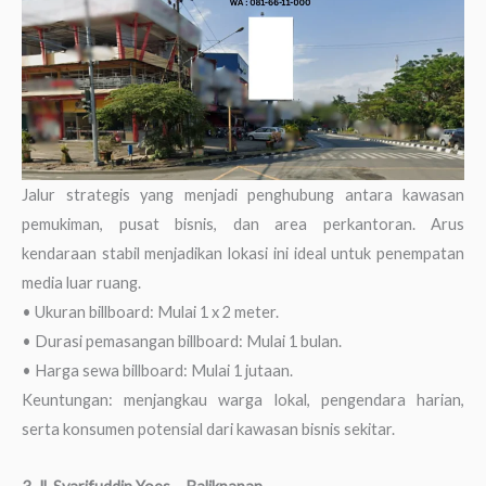
Jalur strategis yang menjadi penghubung antara kawasan
pemukiman, pusat bisnis, dan area perkantoran. Arus
kendaraan stabil menjadikan lokasi ini ideal untuk penempatan
media luar ruang.
• Ukuran billboard: Mulai 1 x 2 meter.
• Durasi pemasangan billboard: Mulai 1 bulan.
• Harga sewa billboard: Mulai 1 jutaan.
Keuntungan: menjangkau warga lokal, pengendara harian,
serta konsumen potensial dari kawasan bisnis sekitar.