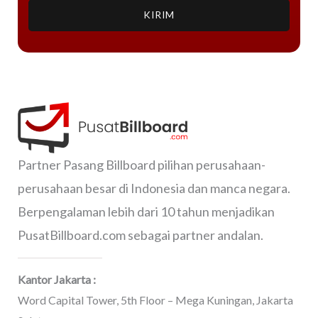
KIRIM
Partner Pasang Billboard pilihan perusahaan-
perusahaan besar di Indonesia dan manca negara.
Berpengalaman lebih dari 10 tahun menjadikan
PusatBillboard.com sebagai partner andalan.
Kantor Jakarta :
Word Capital Tower, 5th Floor – Mega Kuningan, Jakarta