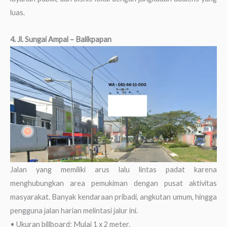
luas.
4. Jl. Sungai Ampal – Balikpapan
Jalan yang memiliki arus lalu lintas padat karena
menghubungkan area pemukiman dengan pusat aktivitas
masyarakat. Banyak kendaraan pribadi, angkutan umum, hingga
pengguna jalan harian melintasi jalur ini.
• Ukuran billboard: Mulai 1 x 2 meter.