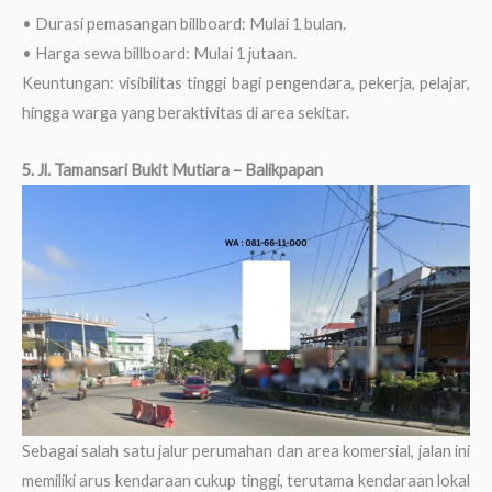
• Durasi pemasangan billboard: Mulai 1 bulan.
• Harga sewa billboard: Mulai 1 jutaan.
Keuntungan: visibilitas tinggi bagi pengendara, pekerja, pelajar,
hingga warga yang beraktivitas di area sekitar.
5. Jl. Tamansari Bukit Mutiara – Balikpapan
Sebagai salah satu jalur perumahan dan area komersial, jalan ini
memiliki arus kendaraan cukup tinggi, terutama kendaraan lokal