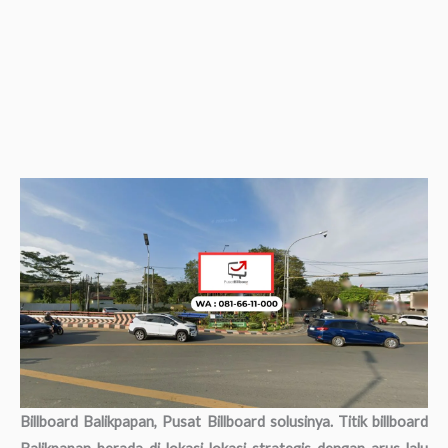
Billboard Balikpapan, Pusat Billboard solusinya. Titik billboard