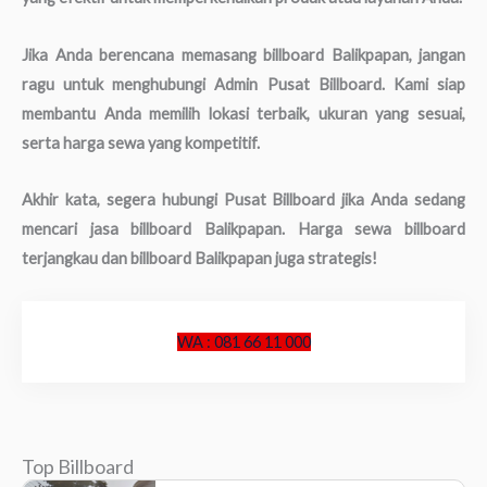
Jika Anda berencana memasang billboard Balikpapan, jangan
ragu untuk menghubungi Admin Pusat Billboard. Kami siap
membantu Anda memilih lokasi terbaik, ukuran yang sesuai,
serta harga sewa yang kompetitif.
Akhir kata, segera hubungi Pusat Billboard jika Anda sedang
mencari jasa billboard Balikpapan. Harga sewa billboard
terjangkau dan billboard Balikpapan juga strategis!
WA : 081 66 11 000
Top Billboard