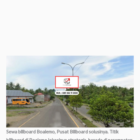
Sewa billboard Boalemo, Pusat Billboard solusinya. Titik