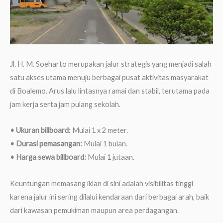
Jl. H. M. Soeharto merupakan jalur strategis yang menjadi salah
satu akses utama menuju berbagai pusat aktivitas masyarakat
di Boalemo. Arus lalu lintasnya ramai dan stabil, terutama pada
jam kerja serta jam pulang sekolah.
• Ukuran billboard:
Mulai 1 x 2 meter.
• Durasi pemasangan:
Mulai 1 bulan.
• Harga sewa billboard:
Mulai 1 jutaan.
Keuntungan memasang iklan di sini adalah visibilitas tinggi
karena jalur ini sering dilalui kendaraan dari berbagai arah, baik
dari kawasan pemukiman maupun area perdagangan.