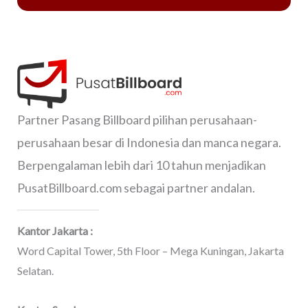
Partner Pasang Billboard pilihan perusahaan-
perusahaan besar di Indonesia dan manca negara.
Berpengalaman lebih dari 10 tahun menjadikan
PusatBillboard.com sebagai partner andalan.
Kantor Jakarta :
Word Capital Tower, 5th Floor – Mega Kuningan, Jakarta
Selatan.