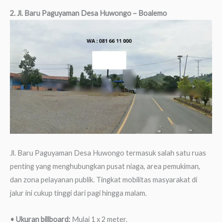
2. Jl. Baru Paguyaman Desa Huwongo – Boalemo
Jl. Baru Paguyaman Desa Huwongo termasuk salah satu ruas
penting yang menghubungkan pusat niaga, area pemukiman,
dan zona pelayanan publik. Tingkat mobilitas masyarakat di
jalur ini cukup tinggi dari pagi hingga malam.
• Ukuran billboard:
Mulai 1 x 2 meter.