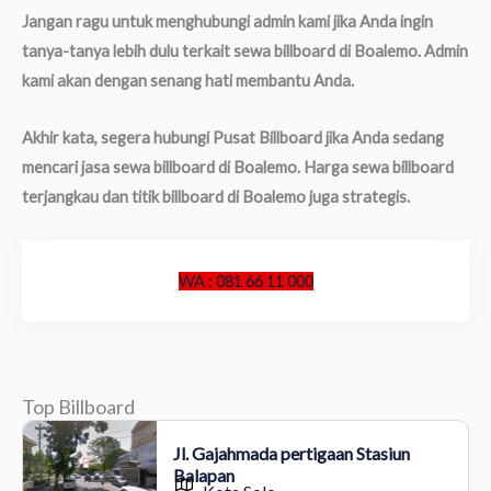
Jangan ragu untuk menghubungi admin kami jika Anda ingin
tanya-tanya lebih dulu terkait sewa billboard di Boalemo. Admin
kami akan dengan senang hati membantu Anda.
Akhir kata, segera hubungi Pusat Billboard jika Anda sedang
mencari jasa sewa billboard di Boalemo. Harga sewa billboard
terjangkau dan titik billboard di Boalemo juga strategis.
WA : 081 66 11 000
Top Billboard
Jl. Gajahmada pertigaan Stasiun
Balapan