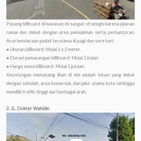
Pasang billboard di kawasan ini sangat strategis karena jalanan
ramai dan dekat dengan area pemukiman serta perkantoran.
Arus kendaraan padat terutama di pagi dan sore hari.
● Ukuran billboard: Mulai 1 x 2 meter.
● Durasi pemasangan billboard: Mulai 1 bulan.
● Harga sewa billboard: Mulai 1 jutaan.
Keuntungan memasang iklan di sini adalah lokasi yang dekat
dengan sekolah, area komersial, dan jalur utama kota sehingga
memiliki traffic tinggi dari berbagai arah.
2. JL. Dokter Wahidin