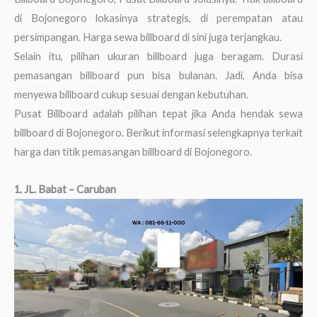
di Bojonegoro lokasinya strategis, di perempatan atau
persimpangan. Harga sewa billboard di sini juga terjangkau.
Selain itu, pilihan ukuran billboard juga beragam. Durasi
pemasangan billboard pun bisa bulanan. Jadi, Anda bisa
menyewa billboard cukup sesuai dengan kebutuhan.
Pusat Billboard adalah pilihan tepat jika Anda hendak sewa
billboard di Bojonegoro. Berikut informasi selengkapnya terkait
harga dan titik pemasangan billboard di Bojonegoro.
1. JL. Babat – Caruban