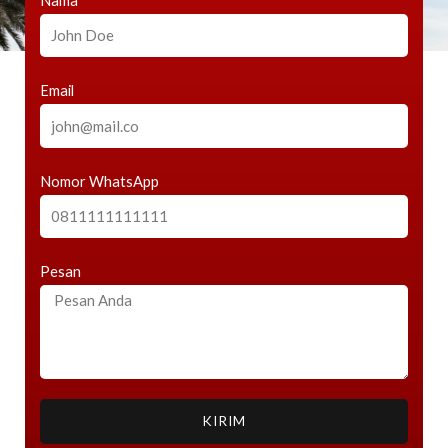
Nama
Email
Nomor WhatsApp
Pesan
KIRIM