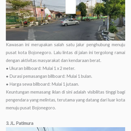
Kawasan ini merupakan salah satu jalur penghubung menuju
pusat kota Bojonegoro. Lalu lintas di jalan ini tergolong ramai
dengan aktivitas masyarakat dan kendaraan berat.
● Ukuran billboard: Mulai 1 x 2 meter.
● Durasi pemasangan billboard: Mulai 1 bulan.
● Harga sewa billboard: Mulai 1 jutaan.
Keuntungan memasang iklan di sini adalah visibilitas tinggi bagi
pengendara yang melintas, terutama yang datang dari luar kota
menuju pusat Bojonegoro.
3. JL. Patimura