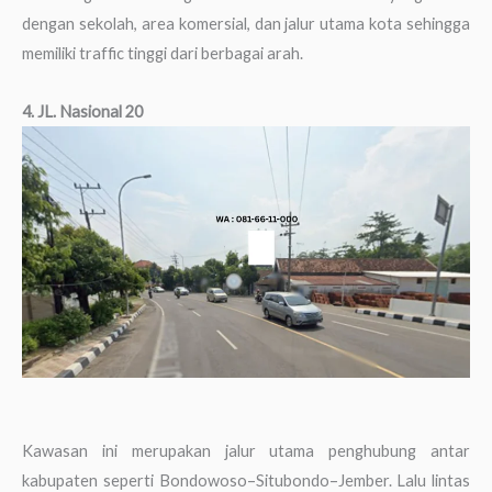
dengan sekolah, area komersial, dan jalur utama kota sehingga
memiliki traffic tinggi dari berbagai arah.
4. JL. Nasional 20
Kawasan ini merupakan jalur utama penghubung antar
kabupaten seperti Bondowoso–Situbondo–Jember. Lalu lintas