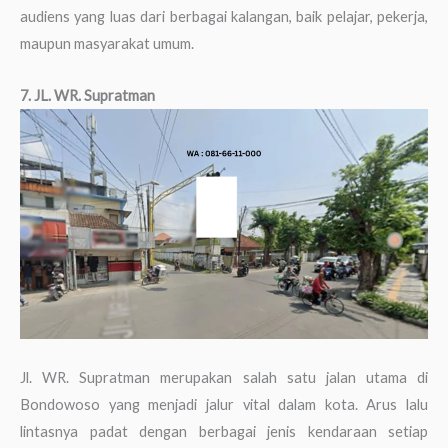
audiens yang luas dari berbagai kalangan, baik pelajar, pekerja,
maupun masyarakat umum.
7. JL. WR. Supratman
Jl. WR. Supratman merupakan salah satu jalan utama di
Bondowoso yang menjadi jalur vital dalam kota. Arus lalu
lintasnya padat dengan berbagai jenis kendaraan setiap