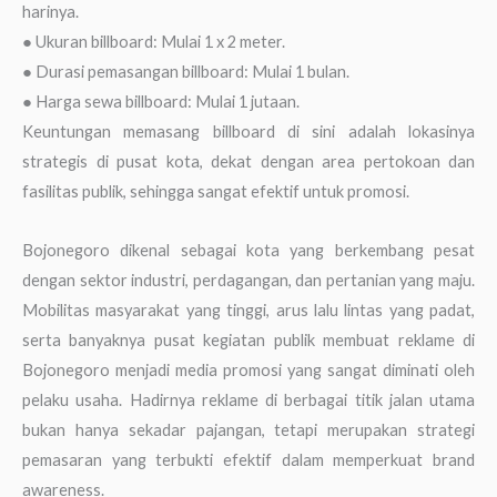
harinya.
● Ukuran billboard: Mulai 1 x 2 meter.
● Durasi pemasangan billboard: Mulai 1 bulan.
● Harga sewa billboard: Mulai 1 jutaan.
Keuntungan memasang billboard di sini adalah lokasinya
strategis di pusat kota, dekat dengan area pertokoan dan
fasilitas publik, sehingga sangat efektif untuk promosi.
Bojonegoro dikenal sebagai kota yang berkembang pesat
dengan sektor industri, perdagangan, dan pertanian yang maju.
Mobilitas masyarakat yang tinggi, arus lalu lintas yang padat,
serta banyaknya pusat kegiatan publik membuat reklame di
Bojonegoro menjadi media promosi yang sangat diminati oleh
pelaku usaha. Hadirnya reklame di berbagai titik jalan utama
bukan hanya sekadar pajangan, tetapi merupakan strategi
pemasaran yang terbukti efektif dalam memperkuat brand
awareness.