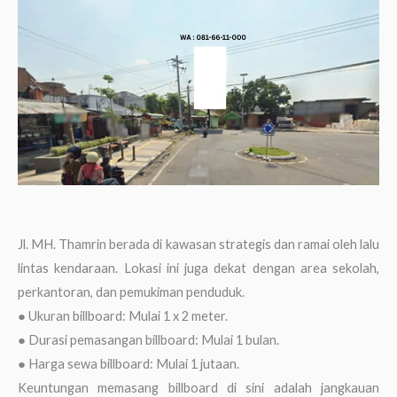
Jl. MH. Thamrin berada di kawasan strategis dan ramai oleh lalu
lintas kendaraan. Lokasi ini juga dekat dengan area sekolah,
perkantoran, dan pemukiman penduduk.
● Ukuran billboard: Mulai 1 x 2 meter.
● Durasi pemasangan billboard: Mulai 1 bulan.
● Harga sewa billboard: Mulai 1 jutaan.
Keuntungan memasang billboard di sini adalah jangkauan