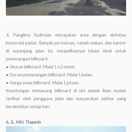
Jl. Panglima Sudirman merupakan area dengan aktivitas
komersial padat. Banyak pertokoan, rumah makan, dan kantor
di sepanjang jalan ini, menjadikannya lokasi ideal untuk
pemasangan billboard.
● Ukuran billboard: Mulai 1 x 2 meter.
● Durasi pemasangan billboard: Mulai 1 bulan.
● Harga sewa billboard: Mulai 1 jutaan.
Keuntungan memasang billboard di sini adalah iklan mudah
terlihat oleh pengguna jalan dan masyarakat sekitar yang
beraktivitas setiap hari.
6. JL. MH. Thamrin