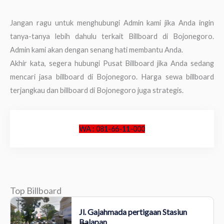
Jangan ragu untuk menghubungi Admin kami jika Anda ingin
tanya-tanya lebih dahulu terkait Billboard di Bojonegoro.
Admin kami akan dengan senang hati membantu Anda.
Akhir kata, segera hubungi Pusat Billboard jika Anda sedang
mencari jasa billboard di Bojonegoro. Harga sewa billboard
terjangkau dan billboard di Bojonegoro juga strategis.
WA : 081-66-11-000
Top Billboard
Jl. Gajahmada pertigaan Stasiun
Balapan