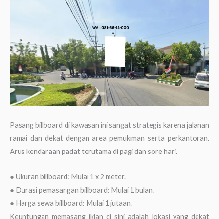
Pasang billboard di kawasan ini sangat strategis karena jalanan
ramai dan dekat dengan area pemukiman serta perkantoran.
Arus kendaraan padat terutama di pagi dan sore hari.
● Ukuran billboard: Mulai 1 x 2 meter.
● Durasi pemasangan billboard: Mulai 1 bulan.
● Harga sewa billboard: Mulai 1 jutaan.
Keuntungan memasang iklan di sini adalah lokasi yang dekat