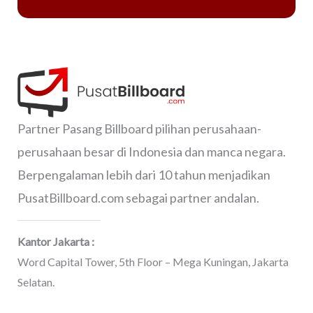
Partner Pasang Billboard pilihan perusahaan-
perusahaan besar di Indonesia dan manca negara.
Berpengalaman lebih dari 10 tahun menjadikan
PusatBillboard.com sebagai partner andalan.
Kantor Jakarta :
Word Capital Tower, 5th Floor – Mega Kuningan, Jakarta
Selatan.