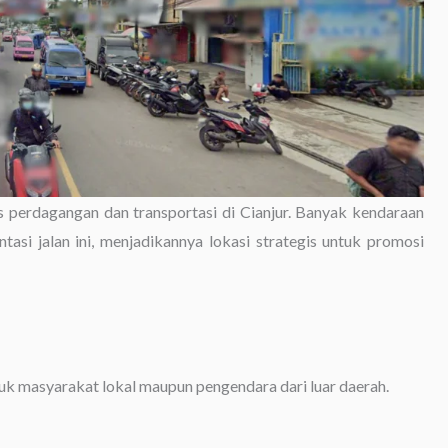
as perdagangan dan transportasi di Cianjur. Banyak kendaraan
tasi jalan ini, menjadikannya lokasi strategis untuk promosi
ntuk masyarakat lokal maupun pengendara dari luar daerah.