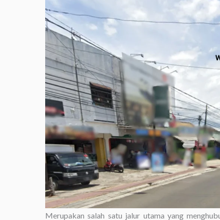
Merupakan salah satu jalur utama yang menghubu