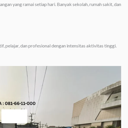
ngan yang ramai setiap hari. Banyak sekolah, rumah sakit, dan
 pelajar, dan profesional dengan intensitas aktivitas tinggi.