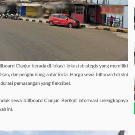
illboard Cianjur berada di lokasi-lokasi strategis yang memiliki
didikan, dan penghubung antar kota. Harga sewa billboard di sini
 durasi pemasangan yang fleksibel.
endak sewa billboard Cianjur. Berikut informasi selengkapnya
ah ini.