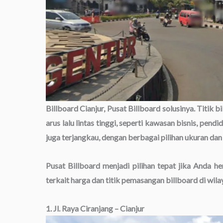
Billboard Cianjur, Pusat Billboard solusinya. Titik b
arus lalu lintas tinggi, seperti kawasan bisnis, pen
juga terjangkau, dengan berbagai pilihan ukuran dan
Pusat Billboard menjadi pilihan tepat jika Anda h
terkait harga dan titik pemasangan billboard di wilay
1. Jl. Raya Ciranjang – Cianjur