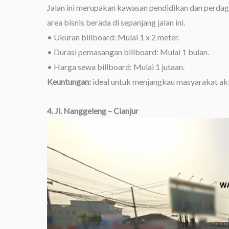
Jalan ini merupakan kawasan pendidikan dan perdaga
area bisnis berada di sepanjang jalan ini.
• Ukuran billboard: Mulai 1 x 2 meter.
• Durasi pemasangan billboard: Mulai 1 bulan.
• Harga sewa billboard: Mulai 1 jutaan.
Keuntungan:
ideal untuk menjangkau masyarakat aktif,
4. Jl. Nanggeleng – Cianjur