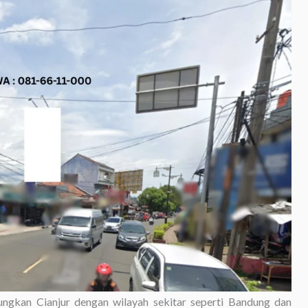
ngkan Cianjur dengan wilayah sekitar seperti Bandung dan