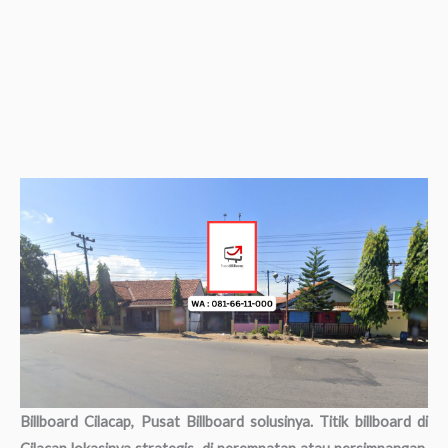
Billboard Cilacap, Pusat Billboard solusinya. Titik billboard di