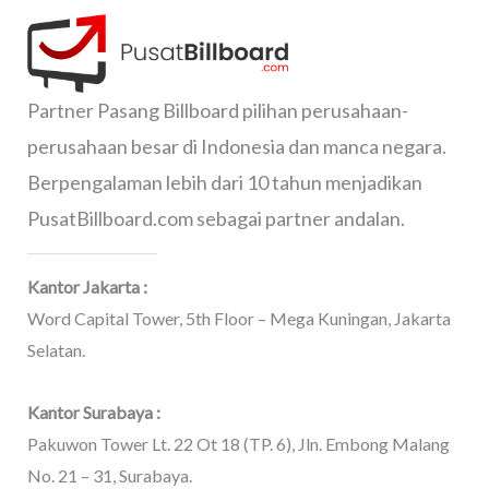
Partner Pasang Billboard pilihan perusahaan-
perusahaan besar di Indonesia dan manca negara.
Berpengalaman lebih dari 10 tahun menjadikan
PusatBillboard.com sebagai partner andalan.
Kantor Jakarta :
Word Capital Tower, 5th Floor – Mega Kuningan, Jakarta
Selatan.
Kantor Surabaya :
Pakuwon Tower Lt. 22 Ot 18 (TP. 6), Jln. Embong Malang
No. 21 – 31, Surabaya.