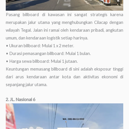
Pasang billboard di kawasan ini sangat strategis karena
merupakan jalur utama yang menghubungkan Cilacap dengan
wilayah Tegal. Jalan ini ramai oleh kendaraan pribadi, angkutan
umum, dan kendaraan logistik setiap harinya.
• Ukuran billboard: Mulai 1 x 2 meter.
• Durasi pemasangan billboard: Mulai 1 bulan.
• Harga sewa billboard: Mulai 1 jutaan.
Keuntungan memasang billboard di sini adalah eksposur tinggi
dari arus kendaraan antar kota dan aktivitas ekonomi di
sepanjang jalur utama.
2. JL. Nasional 6