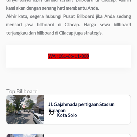
kami akan dengan senang hati membantu Anda.
Akhir kata, segera hubungi Pusat Billboard jika Anda sedang
mencari jasa billboard di Cilacap. Harga sewa billboard
terjangkau dan billboard di Cilacap juga strategis.
WA : 081-66-11-000
Top Billboard
Jl. Gajahmada pertigaan Stasiun
Balapan
Kota Solo