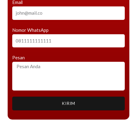
Email
Nomor WhatsApp
Pesan
KIRIM