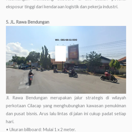
eksposur tinggi dari kendaraan logistik dan pekerja industri.
5. JL. Rawa Bendungan
Jl. Rawa Bendungan merupakan jalur strategis di wilayah
perkotaan Cilacap yang menghubungkan kawasan pemukiman
dan pusat bisnis. Arus lalu lintas di jalan ini cukup padat setiap
hari.
• Ukuran billboard: Mulai 1 x 2 meter.