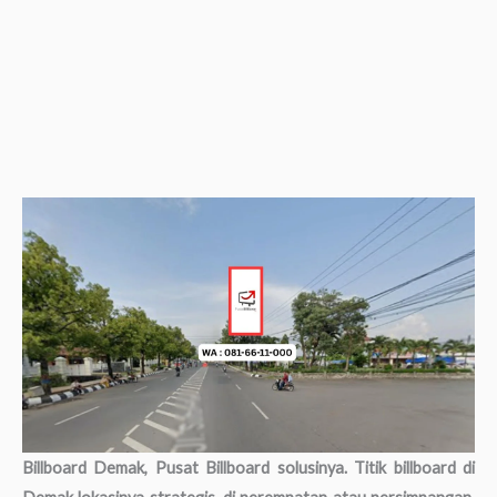
Billboard Demak, Pusat Billboard solusinya. Titik billboard di