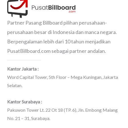
Partner Pasang Billboard pilihan perusahaan-
perusahaan besar di Indonesia dan manca negara.
Berpengalaman lebih dari 10 tahun menjadikan
PusatBillboard.com sebagai partner andalan.
Kantor Jakarta :
Word Capital Tower, 5th Floor – Mega Kuningan, Jakarta
Selatan.
Kantor Surabaya :
Pakuwon Tower Lt. 22 Ot 18 (TP. 6), Jln. Embong Malang
No. 21 – 31, Surabaya.