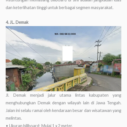
dan keterlihatan tinggi untuk berbagai segmen masyarakat.
4. JL. Demak
Jl. Demak menjadi jalur utama lintas kabupaten yang
menghubungkan Demak dengan wilayah lain di Jawa Tengah.
Jalan ini selalu ramai oleh kendaraan besar dan wisatawan yang
melintas.
• Ukuran billboard: Mulai 1 x 2 meter.