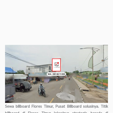
Sewa billboard Flores Timur, Pusat Billboard solusinya. Titik