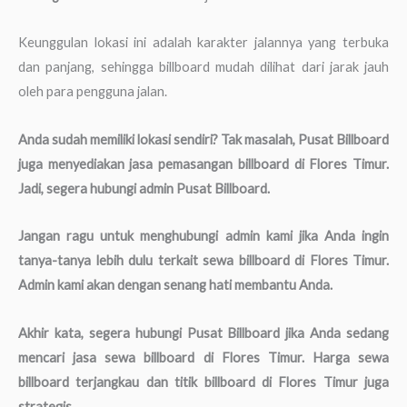
Keunggulan lokasi ini adalah karakter jalannya yang terbuka
dan panjang, sehingga billboard mudah dilihat dari jarak jauh
oleh para pengguna jalan.
Anda sudah memiliki lokasi sendiri? Tak masalah, Pusat Billboard
juga menyediakan jasa pemasangan billboard di Flores Timur.
Jadi, segera hubungi admin Pusat Billboard.
Jangan ragu untuk menghubungi admin kami jika Anda ingin
tanya-tanya lebih dulu terkait sewa billboard di Flores Timur.
Admin kami akan dengan senang hati membantu Anda.
Akhir kata, segera hubungi Pusat Billboard jika Anda sedang
mencari jasa sewa billboard di Flores Timur. Harga sewa
billboard terjangkau dan titik billboard di Flores Timur juga
strategis.