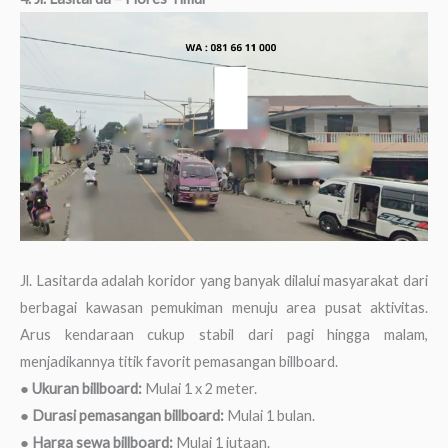
Jl. Lasitarda adalah koridor yang banyak dilalui masyarakat dari
berbagai kawasan pemukiman menuju area pusat aktivitas.
Arus kendaraan cukup stabil dari pagi hingga malam,
menjadikannya titik favorit pemasangan billboard.
●
Ukuran billboard:
Mulai 1 x 2 meter.
●
Durasi pemasangan billboard:
Mulai 1 bulan.
●
Harga sewa billboard:
Mulai 1 jutaan.