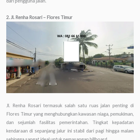
dari pengguna jalan.
2. Jl. Renha Rosari – Flores Timur
Jl. Renha Rosari termasuk salah satu ruas jalan penting di
Flores Timur yang menghubungkan kawasan niaga, pemukiman,
dan sejumlah fasilitas pemerintahan. Tingkat kepadatan
kendaraan di sepanjang jalur ini stabil dari pagi hingga malam
sehingga sangat ideal untuk pemasangan billboard.