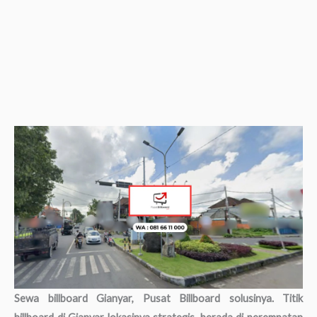
Sewa billboard Gianyar, Pusat Billboard solusinya. Titik