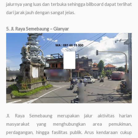
jalurnya yang luas dan terbuka sehingga billboard dapat terlihat
dari jarak jauh dengan sangat jelas.
5. Jl. Raya Semebaung – Gianyar
Jl. Raya Semebaung merupakan jalur aktivitas harian
masyarakat yang menghubungkan area pemukiman,
perdagangan, hingga fasilitas publik. Arus kendaraan cukup