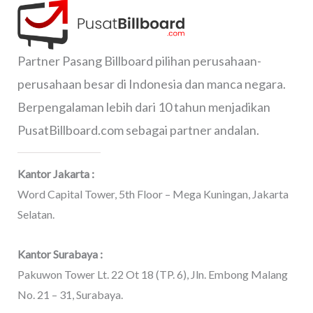
Partner Pasang Billboard pilihan perusahaan-
perusahaan besar di Indonesia dan manca negara.
Berpengalaman lebih dari 10 tahun menjadikan
PusatBillboard.com sebagai partner andalan.
Kantor Jakarta :
Word Capital Tower, 5th Floor – Mega Kuningan, Jakarta
Selatan.
Kantor Surabaya :
Pakuwon Tower Lt. 22 Ot 18 (TP. 6), Jln. Embong Malang
No. 21 – 31, Surabaya.