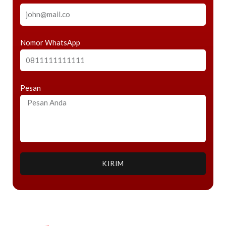
Nomor WhatsApp
Pesan
KIRIM