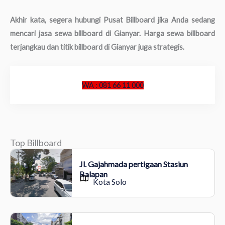
Akhir kata, segera hubungi Pusat Billboard jika Anda sedang
mencari jasa sewa billboard di Gianyar. Harga sewa billboard
terjangkau dan titik billboard di Gianyar juga strategis.
WA : 081 66 11 000
Top Billboard
Jl. Gajahmada pertigaan Stasiun
Balapan
Kota Solo