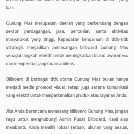
luas.
Gunung Mas merupakan daerah yang berkembang dengan
sektor perdagangan, jasa, pertanian, serta aktivitas
masyarakat yang tinggi. Kepadatan kendaraan di titik-titik
strategis menjadikan pemasangan billboard Gunung Mas
sebagai langkah efektif untuk meningkatkan brand awareness
dan memperluas jangkauan audiens.
Billboard di berbagai titik utama Gunung Mas bukan hanya
menjadi media promosi visual, tetapi juga sarana komunikasi
yang efektif untuk memperkenalkan produk atau layanan Anda.
Jika Anda berencana memasang billboard Gunung Mas, jangan
ragu untuk menghubungi Admin Pusat Billboard. Kami siap
membantu Anda memilih lokasi terbaik, ukuran yang sesuai,