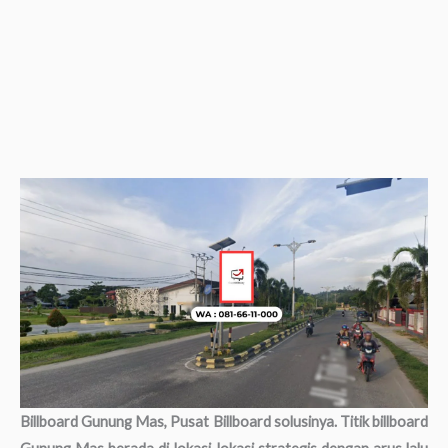
Billboard Gunung Mas, Pusat Billboard solusinya. Titik billboard