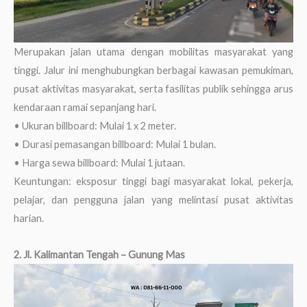
Merupakan jalan utama dengan mobilitas masyarakat yang
tinggi. Jalur ini menghubungkan berbagai kawasan pemukiman,
pusat aktivitas masyarakat, serta fasilitas publik sehingga arus
kendaraan ramai sepanjang hari.
• Ukuran billboard: Mulai 1 x 2 meter.
• Durasi pemasangan billboard: Mulai 1 bulan.
• Harga sewa billboard: Mulai 1 jutaan.
Keuntungan: eksposur tinggi bagi masyarakat lokal, pekerja,
pelajar, dan pengguna jalan yang melintasi pusat aktivitas
harian.
2. Jl. Kalimantan Tengah – Gunung Mas