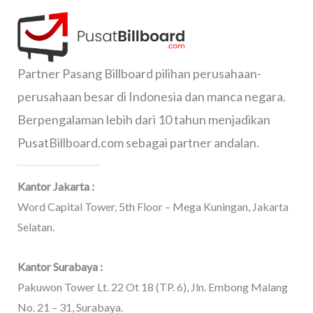
Partner Pasang Billboard pilihan perusahaan-
perusahaan besar di Indonesia dan manca negara.
Berpengalaman lebih dari 10 tahun menjadikan
PusatBillboard.com sebagai partner andalan.
Kantor Jakarta :
Word Capital Tower, 5th Floor – Mega Kuningan, Jakarta
Selatan.
Kantor Surabaya :
Pakuwon Tower Lt. 22 Ot 18 (TP. 6), Jln. Embong Malang
No. 21 – 31, Surabaya.