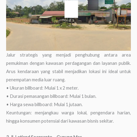
Jalur strategis yang menjadi penghubung antara area
pemukiman dengan kawasan perdagangan dan layanan publik.
Arus kendaraan yang stabil menjadikan lokasi ini ideal untuk
penempatan media luar ruang.
• Ukuran billboard: Mulai 1 x 2 meter.
• Durasi pemasangan billboard: Mulai 1 bulan.
• Harga sewa billboard: Mulai 1 jutaan.
Keuntungan: menjangkau warga lokal, pengendara harian,
hingga konsumen potensial dari kawasan bisnis sekitar.