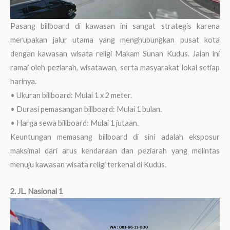
Pasang billboard di kawasan ini sangat strategis karena
merupakan jalur utama yang menghubungkan pusat kota
dengan kawasan wisata religi Makam Sunan Kudus. Jalan ini
ramai oleh peziarah, wisatawan, serta masyarakat lokal setiap
harinya.
• Ukuran billboard: Mulai 1 x 2 meter.
• Durasi pemasangan billboard: Mulai 1 bulan.
• Harga sewa billboard: Mulai 1 jutaan.
Keuntungan memasang billboard di sini adalah eksposur
maksimal dari arus kendaraan dan peziarah yang melintas
menuju kawasan wisata religi terkenal di Kudus.
2. JL. Nasional 1