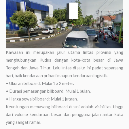
Kawasan ini merupakan jalur utama lintas provinsi yang
menghubungkan Kudus dengan kota-kota besar di Jawa
Tengah dan Jawa Timur. Lalu lintas di jalur ini padat sepanjang
hari, baik kendaraan pribadi maupun kendaraan logistik.
• Ukuran billboard: Mulai 1 x 2 meter.
• Durasi pemasangan billboard: Mulai 1 bulan.
• Harga sewa billboard: Mulai 1 jutaan.
Keuntungan memasang billboard di sini adalah visibilitas tinggi
dari volume kendaraan besar dan pengguna jalan antar kota
yang sangat ramai.