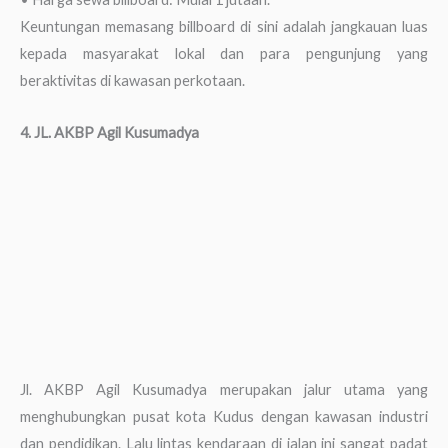
Keuntungan memasang billboard di sini adalah jangkauan luas
kepada masyarakat lokal dan para pengunjung yang
beraktivitas di kawasan perkotaan.
4. JL. AKBP Agil Kusumadya
Jl. AKBP Agil Kusumadya merupakan jalur utama yang
menghubungkan pusat kota Kudus dengan kawasan industri
dan pendidikan. Lalu lintas kendaraan di jalan ini sangat padat