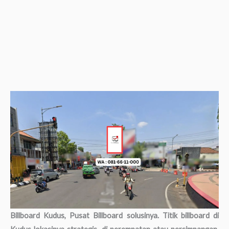
Billboard Kudus, Pusat Billboard solusinya. Titik billboard di