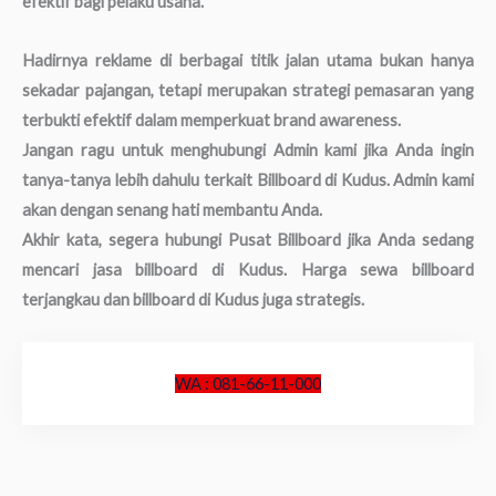
efektif bagi pelaku usaha.
Hadirnya reklame di berbagai titik jalan utama bukan hanya
sekadar pajangan, tetapi merupakan strategi pemasaran yang
terbukti efektif dalam memperkuat brand awareness.
Jangan ragu untuk menghubungi Admin kami jika Anda ingin
tanya-tanya lebih dahulu terkait Billboard di Kudus. Admin kami
akan dengan senang hati membantu Anda.
Akhir kata, segera hubungi Pusat Billboard jika Anda sedang
mencari jasa billboard di Kudus. Harga sewa billboard
terjangkau dan billboard di Kudus juga strategis.
WA : 081-66-11-000