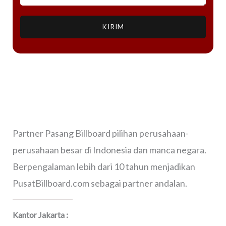
KIRIM
Partner Pasang Billboard pilihan perusahaan-
perusahaan besar di Indonesia dan manca negara.
Berpengalaman lebih dari 10 tahun menjadikan
PusatBillboard.com sebagai partner andalan.
Kantor Jakarta :