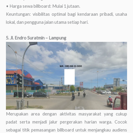
• Harga sewa billboard: Mulai 1 jutaan.
Keuntungan: visibilitas optimal bagi kendaraan pribadi, usaha
lokal, dan pengguna jalan utama setiap hari.
5. Jl. Endro Suratmin – Lampung
Merupakan area dengan aktivitas masyarakat yang cukup
padat serta menjadi jalur pergerakan harian warga. Cocok
sebagai titik pemasangan billboard untuk menjangkau audiens