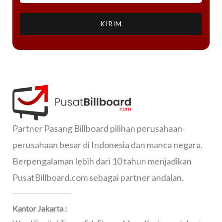
KIRIM
Partner Pasang Billboard pilihan perusahaan-
perusahaan besar di Indonesia dan manca negara.
Berpengalaman lebih dari 10 tahun menjadikan
PusatBillboard.com sebagai partner andalan.
Kantor Jakarta :