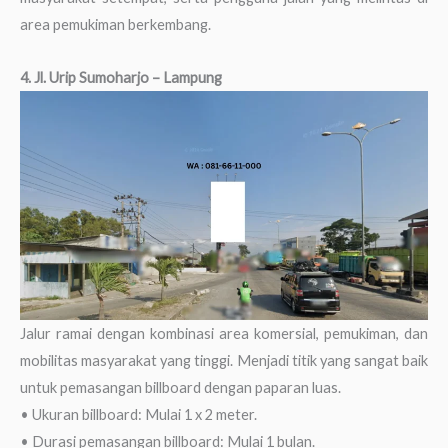
area pemukiman berkembang.
4. Jl. Urip Sumoharjo – Lampung
Jalur ramai dengan kombinasi area komersial, pemukiman, dan
mobilitas masyarakat yang tinggi. Menjadi titik yang sangat baik
untuk pemasangan billboard dengan paparan luas.
• Ukuran billboard: Mulai 1 x 2 meter.
• Durasi pemasangan billboard: Mulai 1 bulan.