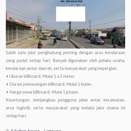
Salah satu jalur penghubung penting dengan arus kendaraan
yang padat setiap hari. Banyak digunakan oleh pelaku usaha,
kendaraan antar daerah, serta masyarakat yang bepergian.
• Ukuran billboard: Mulai 1 x 2 meter.
• Durasi pemasangan billboard: Mulai 1 bulan.
• Harga sewa billboard: Mulai 1 jutaan.
Keuntungan: menjangkau pengguna jalan antar kecamatan,
arus logistik, serta masyarakat yang melalui jalur utama ini
setiap hari.