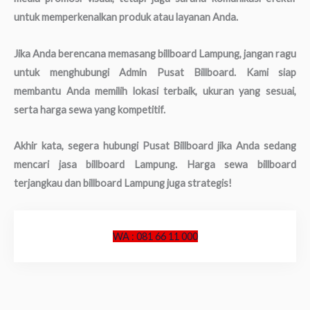
untuk memperkenalkan produk atau layanan Anda.
Jika Anda berencana memasang billboard Lampung, jangan ragu
untuk menghubungi Admin Pusat Billboard. Kami siap
membantu Anda memilih lokasi terbaik, ukuran yang sesuai,
serta harga sewa yang kompetitif.
Akhir kata, segera hubungi Pusat Billboard jika Anda sedang
mencari jasa billboard Lampung. Harga sewa billboard
terjangkau dan billboard Lampung juga strategis!
WA : 081 66 11 000