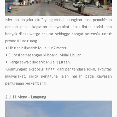
Merupakan jalur aktif yang menghubungkan area pemukiman
dengan pusat kegiatan masyarakat. Lalu lintas stabil dan
banyak dilalui warga sekitar sehingga sangat potensial untuk
promosi luar ruang.
• Ukuran billboard: Mulai 1 x 2 meter.
• Durasi pemasangan billboard: Mulai 1 bulan.
• Harga sewa billboard: Mulai 1 jutaan.
Keuntungan: eksposur tinggi dari pengendara lokal, aktivitas
masyarakat, serta pengguna jalan harian pada kawasan
pemukiman berkembang.
2. Jl. H. Mena – Lampung