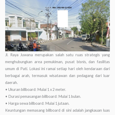
Jl. Raya Juwana merupakan salah satu ruas strategis yang
menghubungkan area pemukiman, pusat bisnis, dan fasilitas
umum di Pati. Lokasi ini ramai setiap hari oleh kendaraan dari
berbagai arah, termasuk wisatawan dan pedagang dari luar
daerah.
• Ukuran billboard: Mulai 1 x 2 meter.
• Durasi pemasangan billboard: Mulai 1 bulan.
• Harga sewa billboard: Mulai 1 jutaan.
Keuntungan memasang billboard di sini adalah jangkauan luas