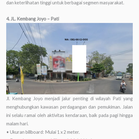
dan keterlihatan tinggi untuk berbagai segmen masyarakat.
4. JL. Kembang Joyo – Pati
Jl. Kembang Joyo menjadi jalur penting di wilayah Pati yang
menghubungkan kawasan perdagangan dan pemukiman. Jalan
ini selalu ramai oleh aktivitas kendaraan, baik pada pagi hingga
malam hari.
• Ukuran billboard: Mulai 1 x 2 meter.