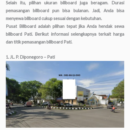
Selain itu, pilihan ukuran billboard juga beragam. Durasi
pemasangan billboard pun bisa bulanan. Jadi, Anda bisa
menyewa billboard cukup sesuai dengan kebutuhan.
Pusat Billboard adalah pilihan tepat jika Anda hendak sewa
billboard Pati. Berikut informasi selengkapnya terkait harga
dan titik pemasangan billboard Pati.
1. JL. P. Diponegoro – Pati