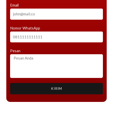
Email
Nomor WhatsApp
Pesan
KIRIM