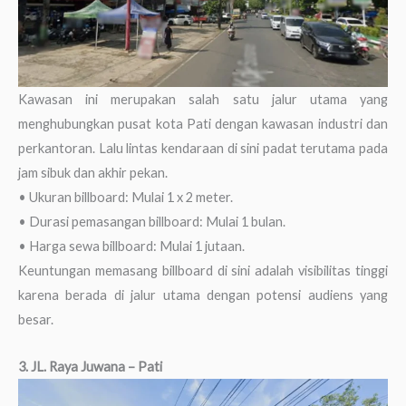
Kawasan ini merupakan salah satu jalur utama yang
menghubungkan pusat kota Pati dengan kawasan industri dan
perkantoran. Lalu lintas kendaraan di sini padat terutama pada
jam sibuk dan akhir pekan.
• Ukuran billboard: Mulai 1 x 2 meter.
• Durasi pemasangan billboard: Mulai 1 bulan.
• Harga sewa billboard: Mulai 1 jutaan.
Keuntungan memasang billboard di sini adalah visibilitas tinggi
karena berada di jalur utama dengan potensi audiens yang
besar.
3. JL. Raya Juwana – Pati