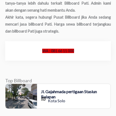
tanya-tanya lebih dahulu terkait Billboard Pati. Admin kami
akan dengan senang hati membantu Anda.
Akhir kata, segera hubungi Pusat Billboard jika Anda sedang
mencari jasa billboard Pati. Harga sewa billboard terjangkau
dan billboard Pati juga strategis.
WA : 081 66 11 000
Top Billboard
Jl. Gajahmada pertigaan Stasiun
Balapan
Kota Solo