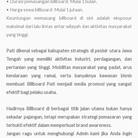
• Durasi pemasangan billboard: Mulai 1 bulan.
• Harga sewa billboard: Mulai 1 jutaan.
Keuntungan memasang billboard di sini adalah eksposur
maksimal dari lalu lintas antar wilayah dan aktivitas masyarakat
yang tinggi.
Pati dikenal sebagai kabupaten strategis di pesisir utara Jawa
Tengah yang memiliki aktivitas industri, perdagangan, dan
pertanian yang tinggi. Mobilitas masyarakat yang padat, arus
kendaraan yang ramai, serta banyaknya kawasan bisnis
membuat Billboard Pati menjadi media promosi yang sangat
efektif bagi pelaku usaha.
Hadirnya Billboard di berbagai titik jalan utama bukan hanya
sekadar pajangan, tetapi merupakan strategi pemasaran yang
terbukti efektif dalam memperkuat brand awareness.
Jangan ragu untuk menghubungi Admin kami jika Anda ingin