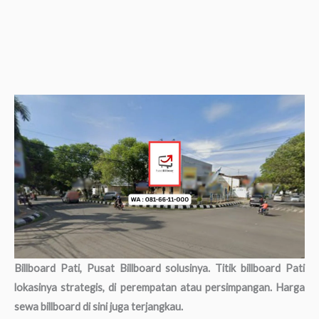
Billboard Pati, Pusat Billboard solusinya. Titik billboard Pati
lokasinya strategis, di perempatan atau persimpangan. Harga
sewa billboard di sini juga terjangkau.