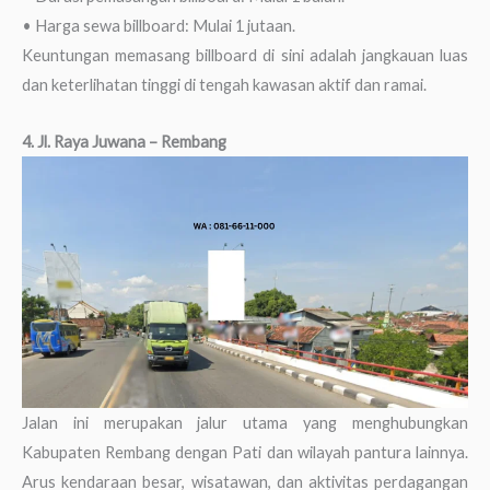
• Harga sewa billboard: Mulai 1 jutaan.
Keuntungan memasang billboard di sini adalah jangkauan luas
dan keterlihatan tinggi di tengah kawasan aktif dan ramai.
4. Jl. Raya Juwana – Rembang
Jalan ini merupakan jalur utama yang menghubungkan
Kabupaten Rembang dengan Pati dan wilayah pantura lainnya.
Arus kendaraan besar, wisatawan, dan aktivitas perdagangan