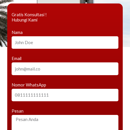
Gratis Konsultasi !
Hubungi Kami
Nama
Email
Nomor WhatsApp
Pesan