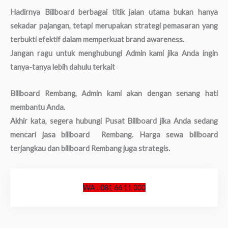
Hadirnya Billboard berbagai titik jalan utama bukan hanya
sekadar pajangan, tetapi merupakan strategi pemasaran yang
terbukti efektif dalam memperkuat brand awareness.
Jangan ragu untuk menghubungi Admin kami jika Anda ingin
tanya-tanya lebih dahulu terkait
Billboard Rembang, Admin kami akan dengan senang hati
membantu Anda.
Akhir kata, segera hubungi Pusat Billboard jika Anda sedang
mencari jasa billboard Rembang. Harga sewa billboard
terjangkau dan billboard Rembang juga strategis.
WA : 081 66 11 000