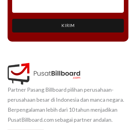
KIRIM
Partner Pasang Billboard pilihan perusahaan-
perusahaan besar di Indonesia dan manca negara.
Berpengalaman lebih dari 10 tahun menjadikan
PusatBillboard.com sebagai partner andalan.