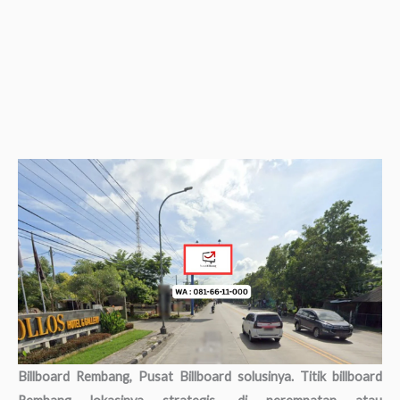
Billboard Rembang, Pusat Billboard solusinya. Titik billboard