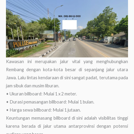
Kawasan ini merupakan jalur vital yang menghubungkan
Rembang dengan kota-kota besar di sepanjang jalur utara
Jawa. Lalu lintas kendaraan di sini sangat padat, terutama pada
jam sibuk dan musim liburan.
• Ukuran billboard: Mulai 1 x 2 meter.
• Durasi pemasangan billboard: Mulai 1 bulan.
• Harga sewa billboard: Mulai 1 jutaan.
Keuntungan memasang billboard di sini adalah visibilitas tinggi
karena berada di jalur utama antarprovinsi dengan potensi