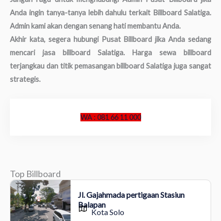
Anda ingin tanya-tanya lebih dahulu terkait Billboard Salatiga.
Admin kami akan dengan senang hati membantu Anda.
Akhir kata, segera hubungi Pusat Billboard jika Anda sedang
mencari jasa billboard Salatiga. Harga sewa billboard
terjangkau dan titik pemasangan billboard Salatiga juga sangat
strategis.
WA : 081 66 11 000
Top Billboard
Jl. Gajahmada pertigaan Stasiun
Balapan
Kota Solo