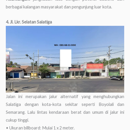
berbagai kalangan masyarakat dan pengunjung luar kota.
4. Jl. Lkr. Selatan Salatiga
Jalan ini merupakan jalur alternatif yang menghubungkan
Salatiga dengan kota-kota sekitar seperti Boyolali dan
Semarang. Lalu lintas kendaraan berat dan umum di jalur ini
cukup tinggi.
• Ukuran billboard: Mulai 1 x 2 meter.