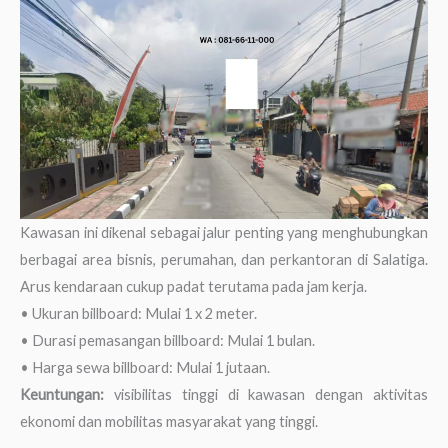
Kawasan ini dikenal sebagai jalur penting yang menghubungkan
berbagai area bisnis, perumahan, dan perkantoran di Salatiga.
Arus kendaraan cukup padat terutama pada jam kerja.
• Ukuran billboard: Mulai 1 x 2 meter.
• Durasi pemasangan billboard: Mulai 1 bulan.
• Harga sewa billboard: Mulai 1 jutaan.
Keuntungan:
visibilitas tinggi di kawasan dengan aktivitas
ekonomi dan mobilitas masyarakat yang tinggi.