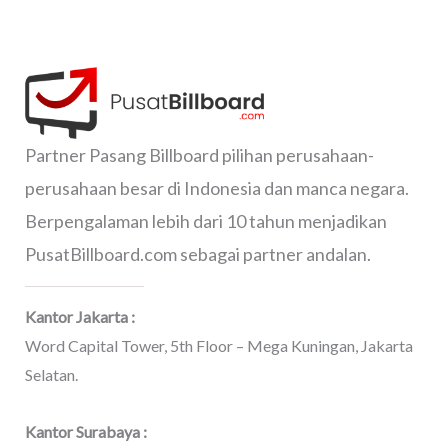
Partner Pasang Billboard pilihan perusahaan-
perusahaan besar di Indonesia dan manca negara.
Berpengalaman lebih dari 10 tahun menjadikan
PusatBillboard.com sebagai partner andalan.
Kantor Jakarta :
Word Capital Tower, 5th Floor – Mega Kuningan, Jakarta
Selatan.
Kantor Surabaya :