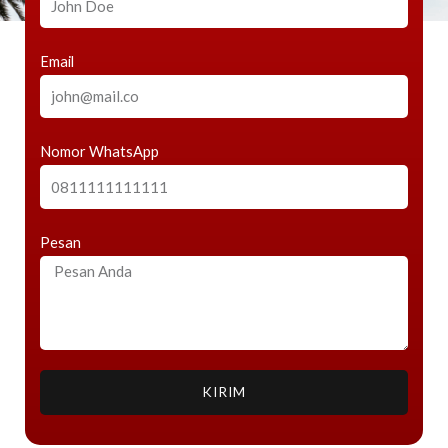
Email
Nomor WhatsApp
Pesan
KIRIM