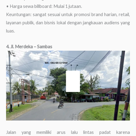
• Harga sewa billboard: Mulai 1 jutaan.
Keuntungan: sangat sesuai untuk promosi brand harian, retail,
layanan publik, dan bisnis lokal dengan jangkauan audiens yang
luas.
4. Jl. Merdeka – Sambas
Jalan yang memiliki arus lalu lintas padat karena