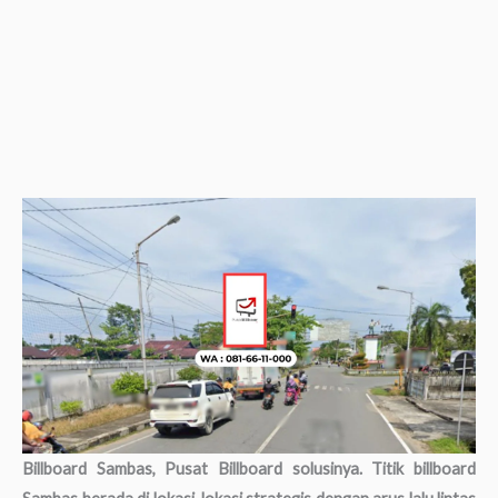
Billboard Sambas, Pusat Billboard solusinya. Titik billboard