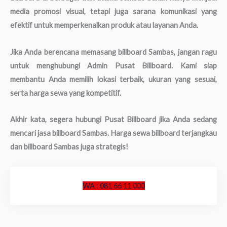
media promosi visual, tetapi juga sarana komunikasi yang
efektif untuk memperkenalkan produk atau layanan Anda.
Jika Anda berencana memasang billboard Sambas, jangan ragu
untuk menghubungi Admin Pusat Billboard. Kami siap
membantu Anda memilih lokasi terbaik, ukuran yang sesuai,
serta harga sewa yang kompetitif.
Akhir kata, segera hubungi Pusat Billboard jika Anda sedang
mencari jasa billboard Sambas. Harga sewa billboard terjangkau
dan billboard Sambas juga strategis!
WA : 081 66 11 000