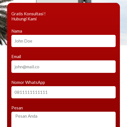
Gratis Konsultasi !
Hubungi Kami
Nama
Email
Nomor WhatsApp
Pesan