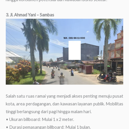
3. Jl. Ahmad Yani – Sambas
Salah satu ruas ramai yang menjadi akses penting menuju pusat
kota, area perdagangan, dan kawasan layanan publik. Mobilitas
tinggi berlangsung dari pagi hingga malam hari.
• Ukuran billboard: Mulai 1 x 2 meter.
• Durasi pemasangan billboard: Mulai 1 bulan.