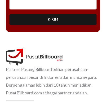
KIRIM
Partner Pasang Billboard pilihan perusahaan-
perusahaan besar di Indonesia dan manca negara.
Berpengalaman lebih dari 10 tahun menjadikan
PusatBillboard.com sebagai partner andalan.