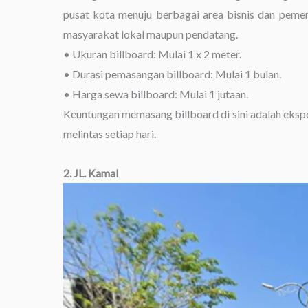
pusat kota menuju berbagai area bisnis dan pemer
masyarakat lokal maupun pendatang.
• Ukuran billboard: Mulai 1 x 2 meter.
• Durasi pemasangan billboard: Mulai 1 bulan.
• Harga sewa billboard: Mulai 1 jutaan.
Keuntungan memasang billboard di sini adalah eksp
melintas setiap hari.
2. JL. Kamal