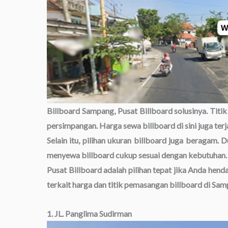
Billboard Sampang, Pusat Billboard solusinya. Titik
persimpangan. Harga sewa billboard di sini juga ter
Selain itu, pilihan ukuran billboard juga beragam. 
menyewa billboard cukup sesuai dengan kebutuhan.
Pusat Billboard adalah pilihan tepat jika Anda hen
terkait harga dan titik pemasangan billboard di Sam
1. JL. Panglima Sudirman