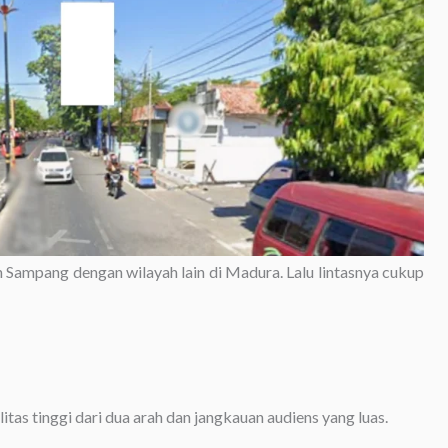
ampang dengan wilayah lain di Madura. Lalu lintasnya cukup
itas tinggi dari dua arah dan jangkauan audiens yang luas.