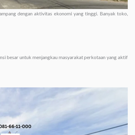
 Sampang dengan aktivitas ekonomi yang tinggi. Banyak toko,
ensi besar untuk menjangkau masyarakat perkotaan yang aktif