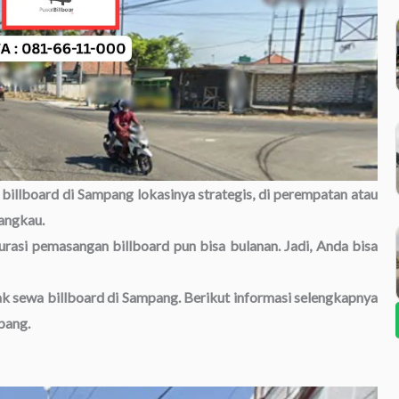
 billboard di Sampang lokasinya strategis, di perempatan atau
jangkau.
Durasi pemasangan billboard pun bisa bulanan. Jadi, Anda bisa
dak sewa billboard di Sampang. Berikut informasi selengkapnya
pang.