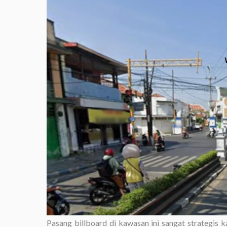
Pasang billboard di kawasan ini sangat strategis 