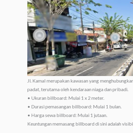
Jl. Kamal merupakan kawasan yang menghubungkan S
padat, terutama oleh kendaraan niaga dan pribadi.
• Ukuran billboard: Mulai 1 x 2 meter.
• Durasi pemasangan billboard: Mulai 1 bulan.
• Harga sewa billboard: Mulai 1 jutaan.
Keuntungan memasang billboard di sini adalah visibil