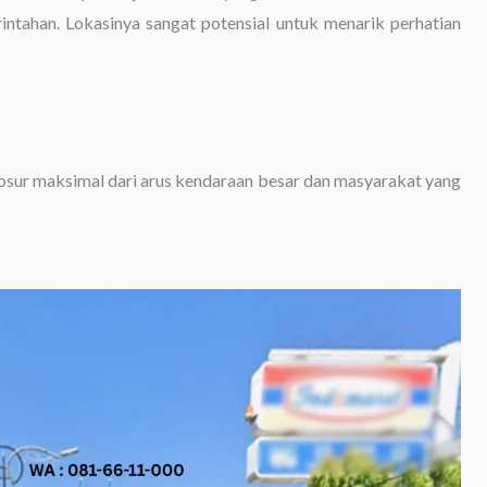
intahan. Lokasinya sangat potensial untuk menarik perhatian
osur maksimal dari arus kendaraan besar dan masyarakat yang