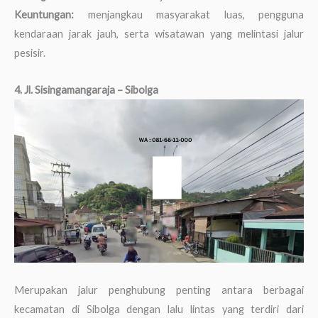
Keuntungan:
menjangkau masyarakat luas, pengguna
kendaraan jarak jauh, serta wisatawan yang melintasi jalur
pesisir.
4. Jl. Sisingamangaraja – Sibolga
Merupakan jalur penghubung penting antara berbagai
kecamatan di Sibolga dengan lalu lintas yang terdiri dari