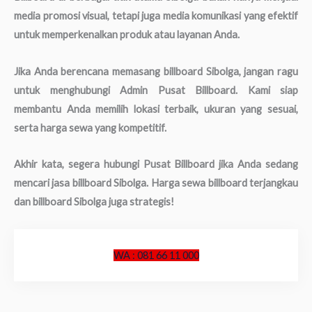
media promosi visual, tetapi juga media komunikasi yang efektif
untuk memperkenalkan produk atau layanan Anda.
Jika Anda berencana memasang billboard Sibolga, jangan ragu
untuk menghubungi Admin Pusat Billboard. Kami siap
membantu Anda memilih lokasi terbaik, ukuran yang sesuai,
serta harga sewa yang kompetitif.
Akhir kata, segera hubungi Pusat Billboard jika Anda sedang
mencari jasa billboard Sibolga. Harga sewa billboard terjangkau
dan billboard Sibolga juga strategis!
WA : 081 66 11 000