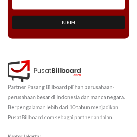
KIRIM
Partner Pasang Billboard pilihan perusahaan-
perusahaan besar di Indonesia dan manca negara.
Berpengalaman lebih dari 10 tahun menjadikan
PusatBillboard.com sebagai partner andalan.
Kantor Jakarta :