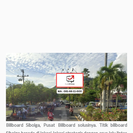
Billboard Sibolga, Pusat Billboard solusinya. Titik billboard