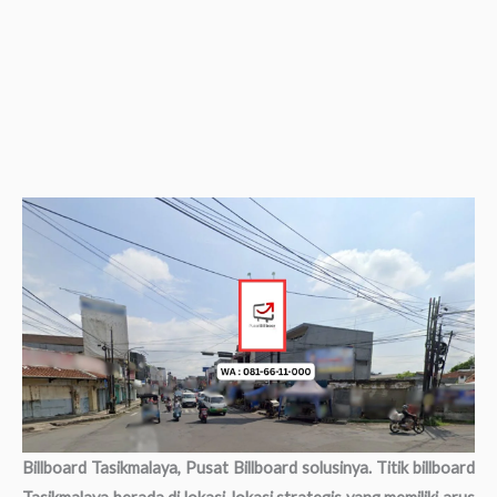
Billboard Tasikmalaya, Pusat Billboard solusinya. Titik billboard