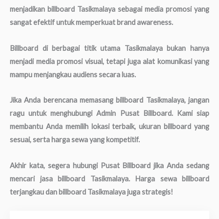
menjadikan billboard Tasikmalaya sebagai media promosi yang
sangat efektif untuk memperkuat brand awareness.
Billboard di berbagai titik utama Tasikmalaya bukan hanya
menjadi media promosi visual, tetapi juga alat komunikasi yang
mampu menjangkau audiens secara luas.
Jika Anda berencana memasang billboard Tasikmalaya, jangan
ragu untuk menghubungi Admin Pusat Billboard. Kami siap
membantu Anda memilih lokasi terbaik, ukuran billboard yang
sesuai, serta harga sewa yang kompetitif.
Akhir kata, segera hubungi Pusat Billboard jika Anda sedang
mencari jasa billboard Tasikmalaya. Harga sewa billboard
terjangkau dan billboard Tasikmalaya juga strategis!