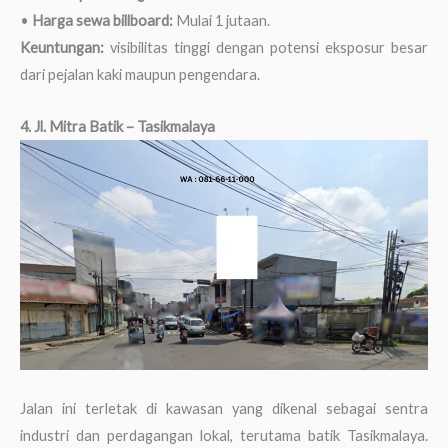
•
Harga sewa billboard:
Mulai 1 jutaan.
Keuntungan:
visibilitas tinggi dengan potensi eksposur besar
dari pejalan kaki maupun pengendara.
4. Jl. Mitra Batik – Tasikmalaya
Jalan ini terletak di kawasan yang dikenal sebagai sentra
industri dan perdagangan lokal, terutama batik Tasikmalaya.