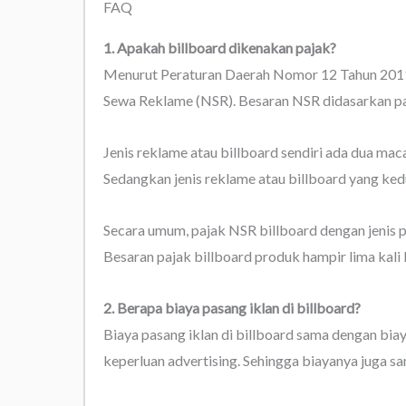
FAQ
1. Apakah billboard dikenakan pajak?
Menurut Peraturan Daerah Nomor 12 Tahun 2011,
Sewa Reklame (NSR). Besaran NSR didasarkan pad
Jenis reklame atau billboard sendiri ada dua mac
Sedangkan jenis reklame atau billboard yang ked
Secara umum, pajak NSR billboard dengan jenis 
Besaran pajak billboard produk hampir lima kali 
2. Berapa biaya pasang iklan di billboard?
Biaya pasang iklan di billboard sama dengan biay
keperluan advertising. Sehingga biayanya juga s