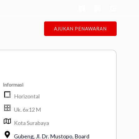
AJUKAN PENAWARAN
Informasi
Horizontal
Uk. 6x12 M
Kota Surabaya
Gubeng, Jl. Dr. Mustopo, Board