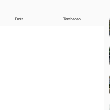
Detail
Tambahan