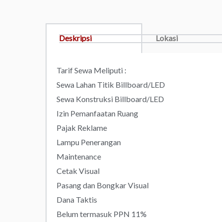
Deskripsi
Lokasi
Tarif Sewa Meliputi :
Sewa Lahan Titik Billboard/LED
Sewa Konstruksi Billboard/LED
Izin Pemanfaatan Ruang
Pajak Reklame
Lampu Penerangan
Maintenance
Cetak Visual
Pasang dan Bongkar Visual
Dana Taktis
Belum termasuk PPN 11%