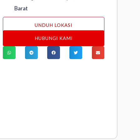
Barat
UNDUH LOKASI
HUBUNGI KAMI