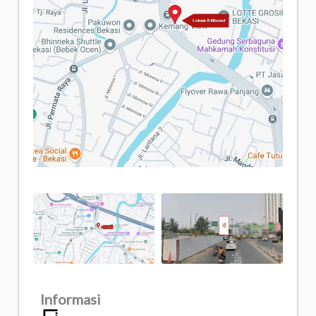
Informasi