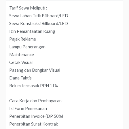
Tarif Sewa Meliputi :
Sewa Lahan Titik Billboard/LED
Sewa Konstruksi Billboard/LED
Izin Pemanfaatan Ruang
Pajak Reklame
Lampu Penerangan
Maintenance
Cetak Visual
Pasang dan Bongkar Visual
Dana Taktis
Belum termasuk PPN 11%
Cara Kerja dan Pembayaran :
Isi Form Pemesanan
Penerbitan Invoice (DP 50%)
Penerbitan Surat Kontrak