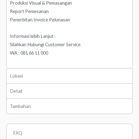
Produksi Visual & Pemasangan
Report Pemesanan
Penerbitan Invoice Pelunasan
Informasi lebih Lanjut :
Silahkan Hubungi Customer Service
WA : 081 66 11 000
Lokasi
Detail
Tambahan
FAQ