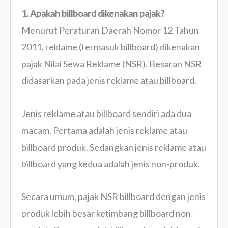
1. Apakah billboard dikenakan pajak?
Menurut Peraturan Daerah Nomor 12 Tahun
2011, reklame (termasuk billboard) dikenakan
pajak Nilai Sewa Reklame (NSR). Besaran NSR
didasarkan pada jenis reklame atau billboard.
Jenis reklame atau billboard sendiri ada dua
macam. Pertama adalah jenis reklame atau
billboard produk. Sedangkan jenis reklame atau
billboard yang kedua adalah jenis non-produk.
Secara umum, pajak NSR billboard dengan jenis
produk lebih besar ketimbang billboard non-