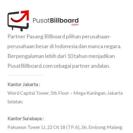
Partner Pasang Billboard pilihan perusahaan-
perusahaan besar di Indonesia dan manca negara.
Berpengalaman lebih dari 10 tahun menjadikan
PusatBillboard.com sebagai partner andalan.
Kantor Jakarta :
Word Capital Tower, 5th Floor – Mega Kuningan, Jakarta
Selatan.
Kantor Surabaya :
Pakuwon Tower Lt. 22 Ot 18 (TP. 6), Jln. Embong Malang