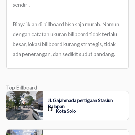
sendiri.
Biaya iklan di billboard bisa saja murah. Namun,
dengan catatan ukuran billboard tidak terlalu
besar, lokasi billboard kurang strategis, tidak
ada penerangan, dan sedikit sudut pandang.
Top Billboard
Jl. Gajahmada pertigaan Stasiun
Balapan
Kota Solo