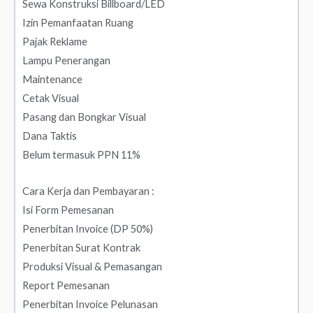
Sewa Konstruksi Billboard/LED
Izin Pemanfaatan Ruang
Pajak Reklame
Lampu Penerangan
Maintenance
Cetak Visual
Pasang dan Bongkar Visual
Dana Taktis
Belum termasuk PPN 11%
Cara Kerja dan Pembayaran :
Isi Form Pemesanan
Penerbitan Invoice (DP 50%)
Penerbitan Surat Kontrak
Produksi Visual & Pemasangan
Report Pemesanan
Penerbitan Invoice Pelunasan