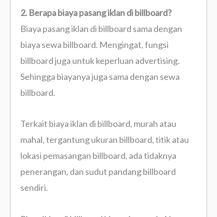
2. Berapa biaya pasang iklan di billboard?
Biaya pasang iklan di billboard sama dengan
biaya sewa billboard. Mengingat, fungsi
billboard juga untuk keperluan advertising.
Sehingga biayanya juga sama dengan sewa
billboard.
Terkait biaya iklan di billboard, murah atau
mahal, tergantung ukuran billboard, titik atau
lokasi pemasangan billboard, ada tidaknya
penerangan, dan sudut pandang billboard
sendiri.