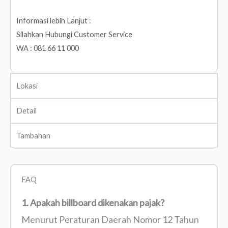
Informasi lebih Lanjut :
Silahkan Hubungi Customer Service
WA : 081 66 11 000
Lokasi
Detail
Tambahan
FAQ
1. Apakah billboard dikenakan pajak?
Menurut Peraturan Daerah Nomor 12 Tahun