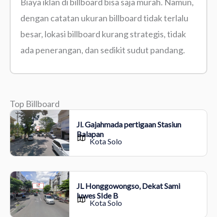
Biaya iklan di billboard bisa saja murah. Namun,
dengan catatan ukuran billboard tidak terlalu
besar, lokasi billboard kurang strategis, tidak
ada penerangan, dan sedikit sudut pandang.
Top Billboard
Jl. Gajahmada pertigaan Stasiun
Balapan
Kota Solo
JL Honggowongso, Dekat Sami
luwes SIde B
Kota Solo