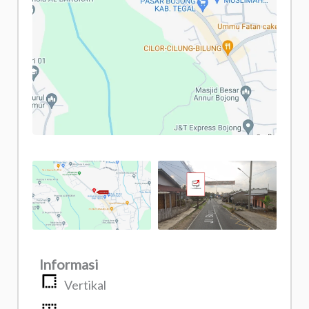
Informasi
Vertikal