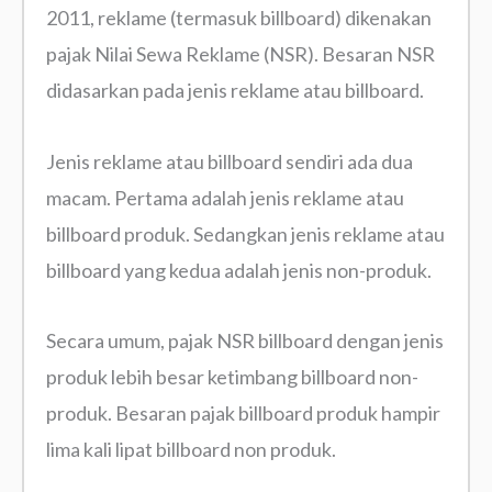
2011, reklame (termasuk billboard) dikenakan
pajak Nilai Sewa Reklame (NSR). Besaran NSR
didasarkan pada jenis reklame atau billboard.
Jenis reklame atau billboard sendiri ada dua
macam. Pertama adalah jenis reklame atau
billboard produk. Sedangkan jenis reklame atau
billboard yang kedua adalah jenis non-produk.
Secara umum, pajak NSR billboard dengan jenis
produk lebih besar ketimbang billboard non-
produk. Besaran pajak billboard produk hampir
lima kali lipat billboard non produk.