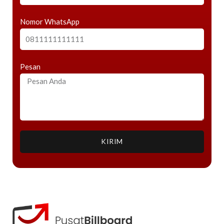
Nomor WhatsApp
Pesan
KIRIM