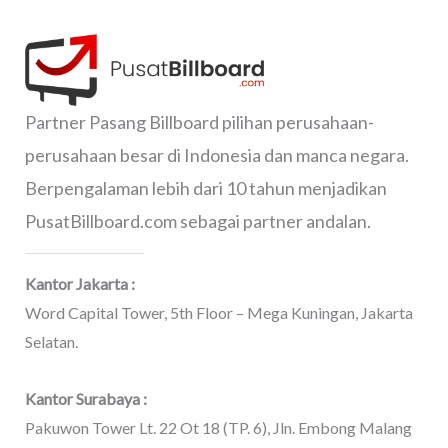
Partner Pasang Billboard pilihan perusahaan-
perusahaan besar di Indonesia dan manca negara.
Berpengalaman lebih dari 10 tahun menjadikan
PusatBillboard.com sebagai partner andalan.
Kantor Jakarta :
Word Capital Tower, 5th Floor – Mega Kuningan, Jakarta
Selatan.
Kantor Surabaya :
Pakuwon Tower Lt. 22 Ot 18 (TP. 6), Jln. Embong Malang