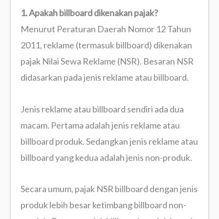
1. Apakah billboard dikenakan pajak?
Menurut Peraturan Daerah Nomor 12 Tahun
2011, reklame (termasuk billboard) dikenakan
pajak Nilai Sewa Reklame (NSR). Besaran NSR
didasarkan pada jenis reklame atau billboard.
Jenis reklame atau billboard sendiri ada dua
macam. Pertama adalah jenis reklame atau
billboard produk. Sedangkan jenis reklame atau
billboard yang kedua adalah jenis non-produk.
Secara umum, pajak NSR billboard dengan jenis
produk lebih besar ketimbang billboard non-