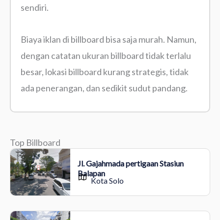
sendiri.
Biaya iklan di billboard bisa saja murah. Namun,
dengan catatan ukuran billboard tidak terlalu
besar, lokasi billboard kurang strategis, tidak
ada penerangan, dan sedikit sudut pandang.
Top Billboard
Jl. Gajahmada pertigaan Stasiun
Balapan
Kota Solo