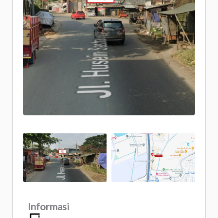
Informasi