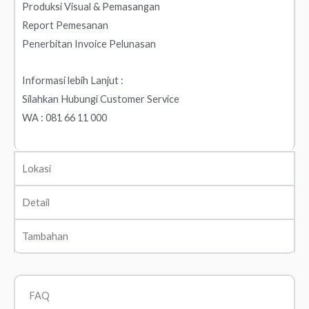
Produksi Visual & Pemasangan
Report Pemesanan
Penerbitan Invoice Pelunasan
Informasi lebih Lanjut :
Silahkan Hubungi Customer Service
WA : 081 66 11 000
Lokasi
Detail
Tambahan
FAQ