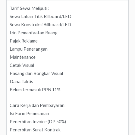
Tarif Sewa Meliputi :
Sewa Lahan Titik Billboard/LED
Sewa Konstruksi Billboard/LED
Izin Pemanfaatan Ruang
Pajak Reklame
Lampu Penerangan
Maintenance
Cetak Visual
Pasang dan Bongkar Visual
Dana Taktis
Belum termasuk PPN 11%
Cara Kerja dan Pembayaran :
Isi Form Pemesanan
Penerbitan Invoice (DP 50%)
Penerbitan Surat Kontrak