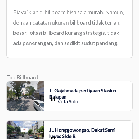
Biaya iklan di billboard bisa saja murah. Namun,
dengan catatan ukuran billboard tidak terlalu
besar, lokasi billboard kurang strategis, tidak
ada penerangan, dan sedikit sudut pandang.
Top Billboard
Jl. Gajahmada pertigaan Stasiun
Balapan
Kota Solo
JL Honggowongso, Dekat Sami
luwes SIde B