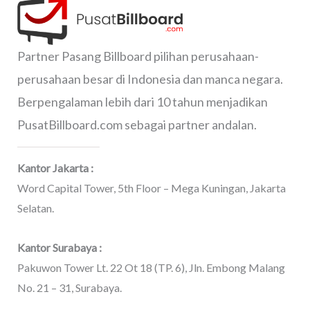
Partner Pasang Billboard pilihan perusahaan-
perusahaan besar di Indonesia dan manca negara.
Berpengalaman lebih dari 10 tahun menjadikan
PusatBillboard.com sebagai partner andalan.
Kantor Jakarta :
Word Capital Tower, 5th Floor – Mega Kuningan, Jakarta
Selatan.
Kantor Surabaya :
Pakuwon Tower Lt. 22 Ot 18 (TP. 6), Jln. Embong Malang
No. 21 – 31, Surabaya.