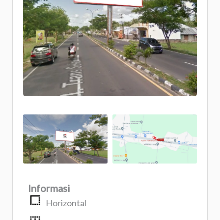
Informasi
Horizontal