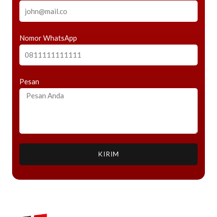
Nomor WhatsApp
Pesan
KIRIM