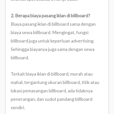
2. Berapa biaya pasang iklan di billboard?
Biaya pasang iklan di billboard sama dengan
biaya sewa billboard. Mengingat, fungsi
billboard juga untuk keperluan advertising.
Sehingga biayanya juga sama dengan sewa
billboard.
Terkait biaya iklan di billboard, murah atau
mahal, tergantung ukuran billboard, titik atau
lokasi pemasangan billboard, ada tidaknya
penerangan, dan sudut pandang billboard
sendiri.