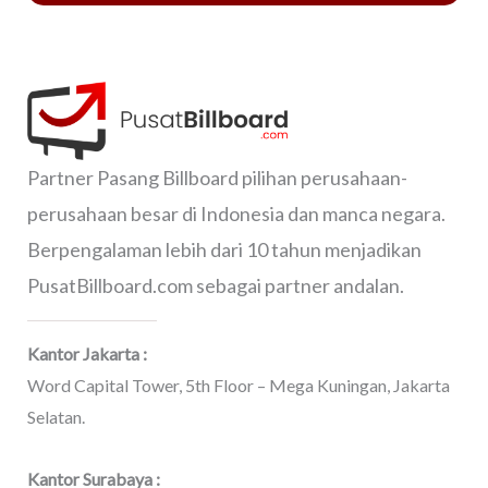
Partner Pasang Billboard pilihan perusahaan-
perusahaan besar di Indonesia dan manca negara.
Berpengalaman lebih dari 10 tahun menjadikan
PusatBillboard.com sebagai partner andalan.
Kantor Jakarta :
Word Capital Tower, 5th Floor – Mega Kuningan, Jakarta
Selatan.
Kantor Surabaya :