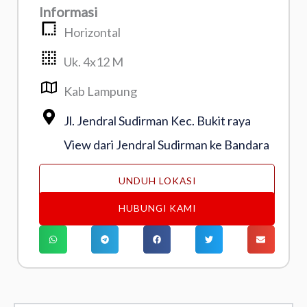
Informasi
Horizontal
Uk. 4x12 M
Kab Lampung
Jl. Jendral Sudirman Kec. Bukit raya
View dari Jendral Sudirman ke Bandara
UNDUH LOKASI
HUBUNGI KAMI