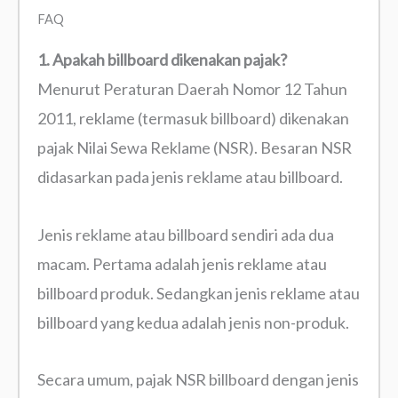
FAQ
1. Apakah billboard dikenakan pajak?
Menurut Peraturan Daerah Nomor 12 Tahun
2011, reklame (termasuk billboard) dikenakan
pajak Nilai Sewa Reklame (NSR). Besaran NSR
didasarkan pada jenis reklame atau billboard.
Jenis reklame atau billboard sendiri ada dua
macam. Pertama adalah jenis reklame atau
billboard produk. Sedangkan jenis reklame atau
billboard yang kedua adalah jenis non-produk.
Secara umum, pajak NSR billboard dengan jenis