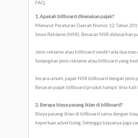
FAQ
1. Apakah billboard dikenakan pajak?
Menurut Peraturan Daerah Nomor 12 Tahun 2011,
Sewa Reklame (NSR). Besaran NSR didasarkan pad
Jenis reklame atau billboard sendiri ada dua mac
Sedangkan jenis reklame atau billboard yang ked
Secara umum, pajak NSR billboard dengan jenis 
Besaran pajak billboard produk hampir lima kali 
2. Berapa biaya pasang iklan di billboard?
Biaya pasang iklan di billboard sama dengan biay
keperluan advertising. Sehingga biayanya juga s