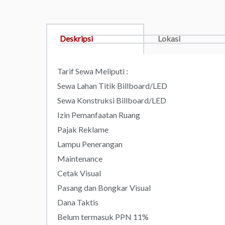
Deskripsi
Lokasi
Tarif Sewa Meliputi :
Sewa Lahan Titik Billboard/LED
Sewa Konstruksi Billboard/LED
Izin Pemanfaatan Ruang
Pajak Reklame
Lampu Penerangan
Maintenance
Cetak Visual
Pasang dan Bongkar Visual
Dana Taktis
Belum termasuk PPN 11%