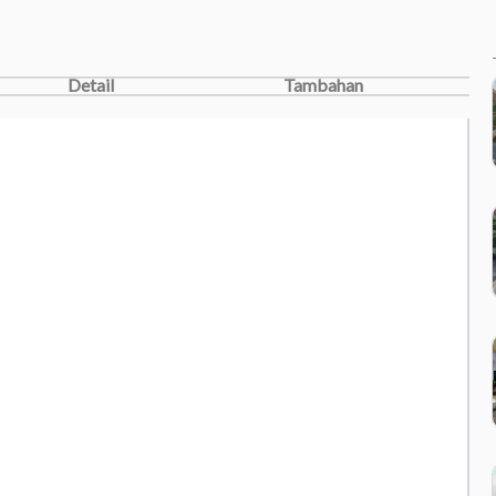
Detail
Tambahan