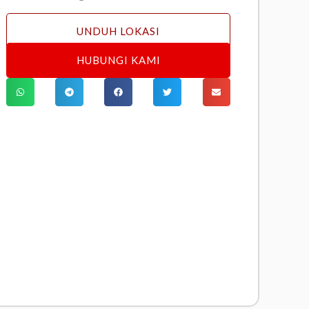
UNDUH LOKASI
HUBUNGI KAMI