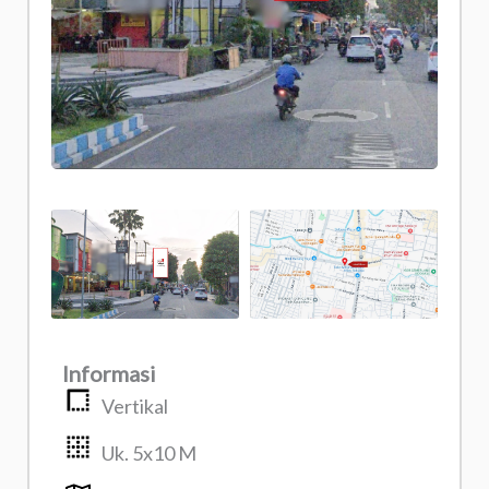
Informasi
Vertikal
Uk. 5x10 M