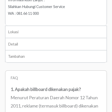
Silahkan Hubungi Customer Service
WA : 081 66 11 000
Lokasi
Detail
Tambahan
FAQ
1. Apakah billboard dikenakan pajak?
Menurut Peraturan Daerah Nomor 12 Tahun
2011, reklame (termasuk billboard) dikenakan