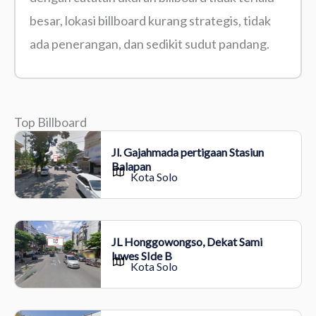
besar, lokasi billboard kurang strategis, tidak
ada penerangan, dan sedikit sudut pandang.
Top Billboard
Jl. Gajahmada pertigaan Stasiun
Balapan
Kota Solo
JL Honggowongso, Dekat Sami
luwes SIde B
Kota Solo