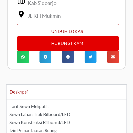
Kab Sidoarjo
Jl. KH Mukmin
UNDUH LOKASI
HUBUNGI KAMI
Deskripsi
Tarif Sewa Meliputi :
Sewa Lahan Titik Billboard/LED
Sewa Konstruksi Billboard/LED
Izin Pemanfaatan Ruang