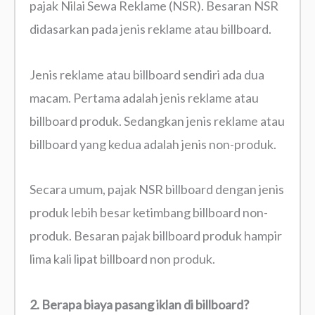
pajak Nilai Sewa Reklame (NSR). Besaran NSR
didasarkan pada jenis reklame atau billboard.
Jenis reklame atau billboard sendiri ada dua
macam. Pertama adalah jenis reklame atau
billboard produk. Sedangkan jenis reklame atau
billboard yang kedua adalah jenis non-produk.
Secara umum, pajak NSR billboard dengan jenis
produk lebih besar ketimbang billboard non-
produk. Besaran pajak billboard produk hampir
lima kali lipat billboard non produk.
2. Berapa biaya pasang iklan di billboard?