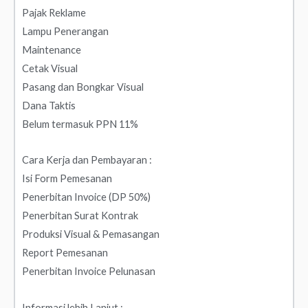
Pajak Reklame
Lampu Penerangan
Maintenance
Cetak Visual
Pasang dan Bongkar Visual
Dana Taktis
Belum termasuk PPN 11%
Cara Kerja dan Pembayaran :
Isi Form Pemesanan
Penerbitan Invoice (DP 50%)
Penerbitan Surat Kontrak
Produksi Visual & Pemasangan
Report Pemesanan
Penerbitan Invoice Pelunasan
Informasi lebih Lanjut :