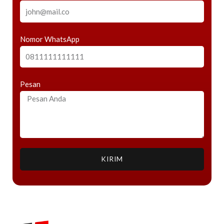
Nomor WhatsApp
Pesan
KIRIM