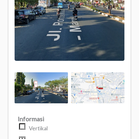
Informasi
Vertikal