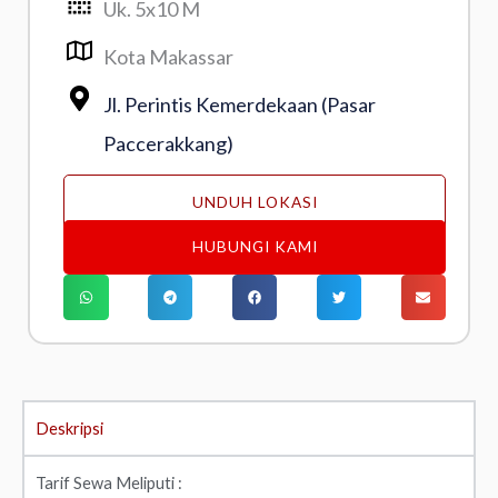
Uk. 5x10 M
Kota Makassar
Jl. Perintis Kemerdekaan (Pasar
Paccerakkang)
UNDUH LOKASI
HUBUNGI KAMI
Deskripsi
Tarif Sewa Meliputi :