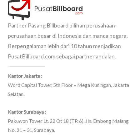
Partner Pasang Billboard pilihan perusahaan-
perusahaan besar di Indonesia dan manca negara.
Berpengalaman lebih dari 10 tahun menjadikan
PusatBillboard.com sebagai partner andalan.
Kantor Jakarta :
Word Capital Tower, 5th Floor – Mega Kuningan, Jakarta
Selatan.
Kantor Surabaya :
Pakuwon Tower Lt. 22 Ot 18 (TP. 6), Jln. Embong Malang
No. 21 – 31, Surabaya.