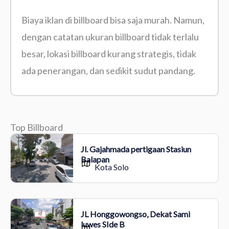
Biaya iklan di billboard bisa saja murah. Namun,
dengan catatan ukuran billboard tidak terlalu
besar, lokasi billboard kurang strategis, tidak
ada penerangan, dan sedikit sudut pandang.
Top Billboard
Jl. Gajahmada pertigaan Stasiun
Balapan
Kota Solo
JL Honggowongso, Dekat Sami
luwes SIde B