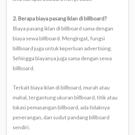
2. Berapa biaya pasang iklan di billboard?
Biaya pasang iklan di billboard sama dengan
biaya sewa billboard. Mengingat, fungsi
billboard juga untuk keperluan advertising.
Sehingga biayanya juga sama dengan sewa
billboard.
Terkait biaya iklan di billboard, murah atau
mahal, tergantung ukuran billboard, titik atau
lokasi pemasangan billboard, ada tidaknya
penerangan, dan sudut pandang billboard
sendiri.