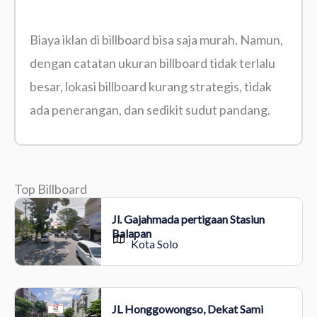
Biaya iklan di billboard bisa saja murah. Namun,
dengan catatan ukuran billboard tidak terlalu
besar, lokasi billboard kurang strategis, tidak
ada penerangan, dan sedikit sudut pandang.
Top Billboard
Jl. Gajahmada pertigaan Stasiun
Balapan
Kota Solo
JL Honggowongso, Dekat Sami