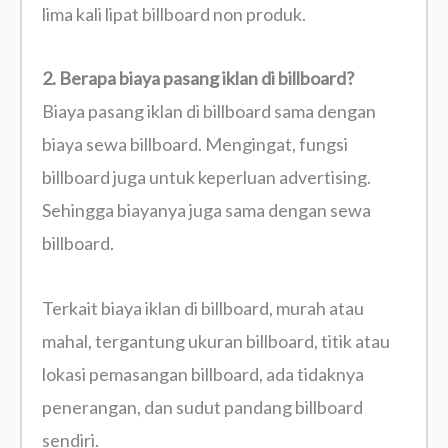
lima kali lipat billboard non produk.
2. Berapa biaya pasang iklan di billboard?
Biaya pasang iklan di billboard sama dengan
biaya sewa billboard. Mengingat, fungsi
billboard juga untuk keperluan advertising.
Sehingga biayanya juga sama dengan sewa
billboard.
Terkait biaya iklan di billboard, murah atau
mahal, tergantung ukuran billboard, titik atau
lokasi pemasangan billboard, ada tidaknya
penerangan, dan sudut pandang billboard
sendiri.