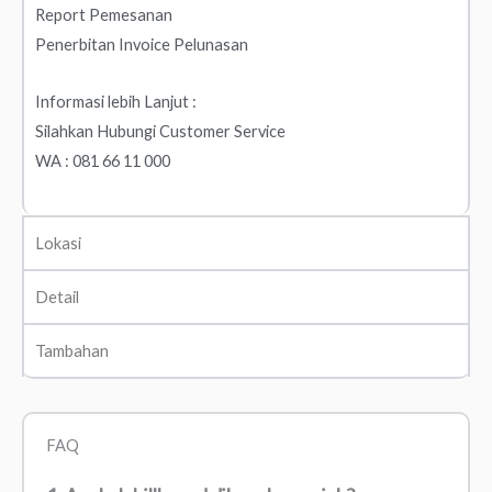
Report Pemesanan
Penerbitan Invoice Pelunasan
Informasi lebih Lanjut :
Silahkan Hubungi Customer Service
WA : 081 66 11 000
Lokasi
Detail
Tambahan
FAQ