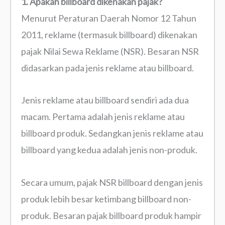
1. Apakah billboard dikenakan pajak?
Menurut Peraturan Daerah Nomor 12 Tahun
2011, reklame (termasuk billboard) dikenakan
pajak Nilai Sewa Reklame (NSR). Besaran NSR
didasarkan pada jenis reklame atau billboard.
Jenis reklame atau billboard sendiri ada dua
macam. Pertama adalah jenis reklame atau
billboard produk. Sedangkan jenis reklame atau
billboard yang kedua adalah jenis non-produk.
Secara umum, pajak NSR billboard dengan jenis
produk lebih besar ketimbang billboard non-
produk. Besaran pajak billboard produk hampir