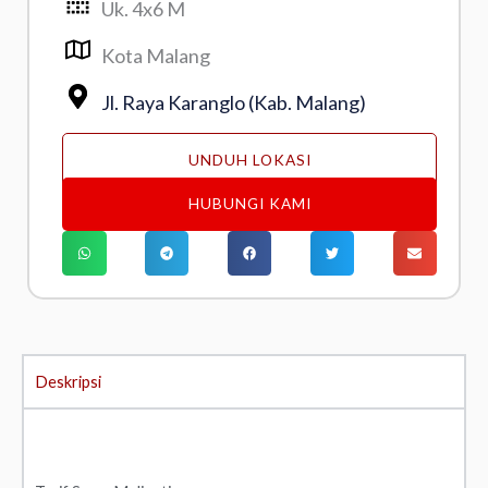
Uk. 4x6 M
Kota Malang
Jl. Raya Karanglo (Kab. Malang)
UNDUH LOKASI
HUBUNGI KAMI
Deskripsi