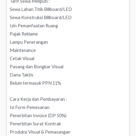
Tarif Sewa Meliputi :
Sewa Lahan Titik Billboard/LED
Sewa Konstruksi Billboard/LED
Izin Pemanfaatan Ruang
Pajak Reklame
Lampu Penerangan
Maintenance
Cetak Visual
Pasang dan Bongkar Visual
Dana Taktis
Belum termasuk PPN 11%
Cara Kerja dan Pembayaran :
Isi Form Pemesanan
Penerbitan Invoice (DP 50%)
Penerbitan Surat Kontrak
Produksi Visual & Pemasangan