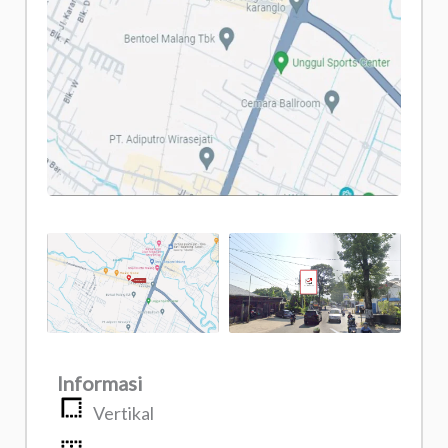
Informasi
Vertikal