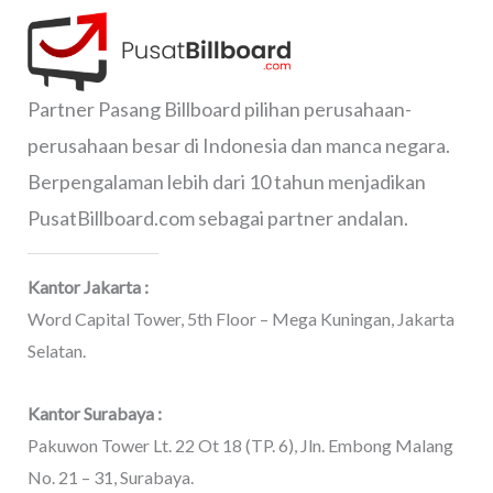
Partner Pasang Billboard pilihan perusahaan-
perusahaan besar di Indonesia dan manca negara.
Berpengalaman lebih dari 10 tahun menjadikan
PusatBillboard.com sebagai partner andalan.
Kantor Jakarta :
Word Capital Tower, 5th Floor – Mega Kuningan, Jakarta
Selatan.
Kantor Surabaya :
Pakuwon Tower Lt. 22 Ot 18 (TP. 6), Jln. Embong Malang
No. 21 – 31, Surabaya.