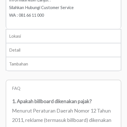
Silahkan Hubungi Customer Service
WA : 081 66 11 000
Lokasi
Detail
Tambahan
FAQ
1. Apakah billboard dikenakan pajak?
Menurut Peraturan Daerah Nomor 12 Tahun
2011, reklame (termasuk billboard) dikenakan