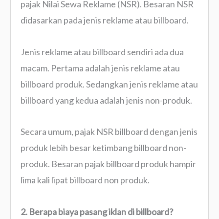
pajak Nilai Sewa Reklame (NSR). Besaran NSR
didasarkan pada jenis reklame atau billboard.
Jenis reklame atau billboard sendiri ada dua
macam. Pertama adalah jenis reklame atau
billboard produk. Sedangkan jenis reklame atau
billboard yang kedua adalah jenis non-produk.
Secara umum, pajak NSR billboard dengan jenis
produk lebih besar ketimbang billboard non-
produk. Besaran pajak billboard produk hampir
lima kali lipat billboard non produk.
2. Berapa biaya pasang iklan di billboard?