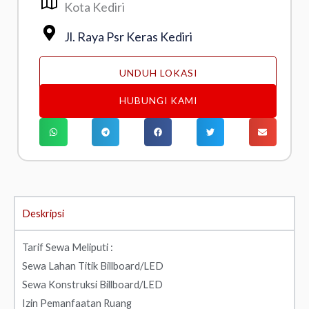
Kota Kediri
Jl. Raya Psr Keras Kediri
UNDUH LOKASI
HUBUNGI KAMI
Deskripsi
Tarif Sewa Meliputi :
Sewa Lahan Titik Billboard/LED
Sewa Konstruksi Billboard/LED
Izin Pemanfaatan Ruang