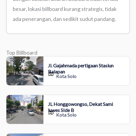
besar, lokasi billboard kurang strategis, tidak
ada penerangan, dan sedikit sudut pandang.
Top Billboard
Jl. Gajahmada pertigaan Stasiun
Balapan
Kota Solo
JL Honggowongso, Dekat Sami
luwes SIde B
Kota Solo