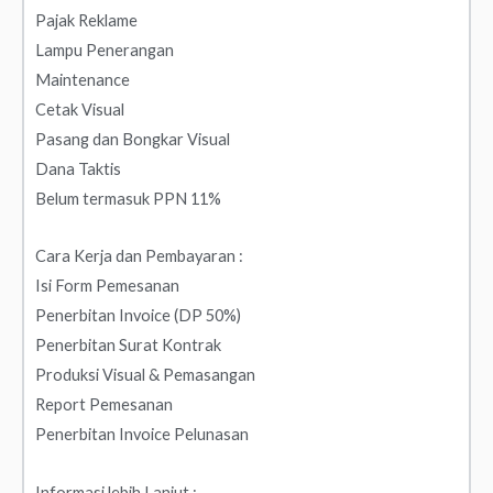
Pajak Reklame
Lampu Penerangan
Maintenance
Cetak Visual
Pasang dan Bongkar Visual
Dana Taktis
Belum termasuk PPN 11%
Cara Kerja dan Pembayaran :
Isi Form Pemesanan
Penerbitan Invoice (DP 50%)
Penerbitan Surat Kontrak
Produksi Visual & Pemasangan
Report Pemesanan
Penerbitan Invoice Pelunasan
Informasi lebih Lanjut :