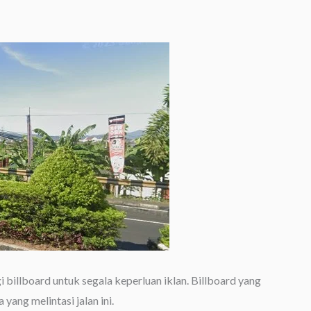
 billboard untuk segala keperluan iklan. Billboard yang
a yang melintasi jalan ini.