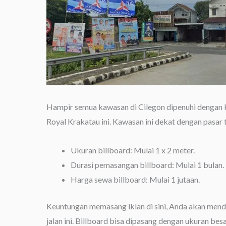
Hampir semua kawasan di Cilegon dipenuhi dengan k
Royal Krakatau ini. Kawasan ini dekat dengan pasar 
Ukuran billboard: Mulai 1 x 2 meter.
Durasi pemasangan billboard: Mulai 1 bulan.
Harga sewa billboard: Mulai 1 jutaan.
Keuntungan memasang iklan di sini, Anda akan mendap
jalan ini. Billboard bisa dipasang dengan ukuran besa