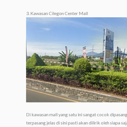
3. Kawasan Cilegon Center Mall
Di kawasan mall yang satu ini sangat cocok dipasangi
terpasang jelas di sini pasti akan dilirik oleh siapa saj