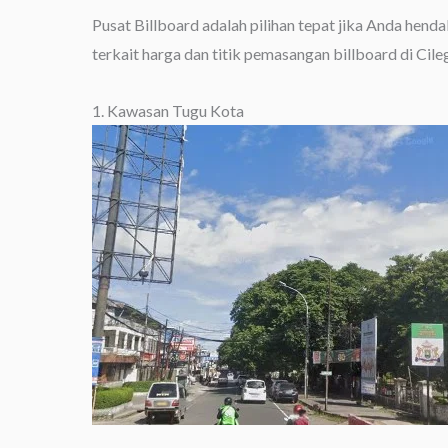
Pusat Billboard adalah pilihan tepat jika Anda hend
terkait harga dan titik pemasangan billboard di Cile
1. Kawasan Tugu Kota