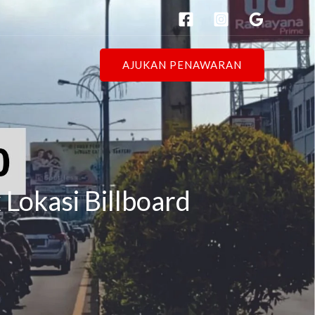
AJUKAN PENAWARAN
 Lokasi Billboard