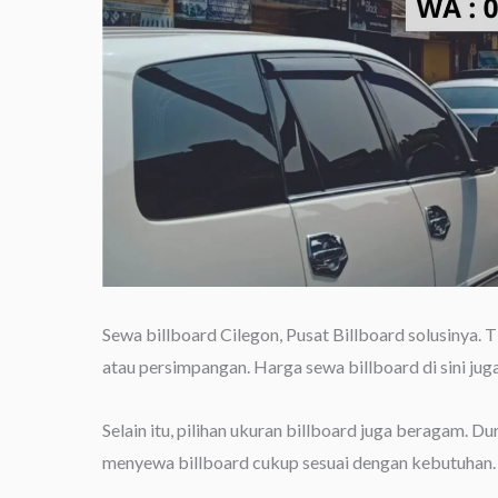
Sewa billboard Cilegon, Pusat Billboard solusinya. T
atau persimpangan. Harga sewa billboard di sini jug
Selain itu, pilihan ukuran billboard juga beragam. D
menyewa billboard cukup sesuai dengan kebutuhan.