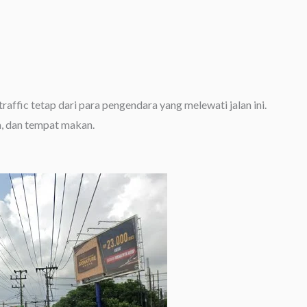
affic tetap dari para pengendara yang melewati jalan ini.
a, dan tempat makan.