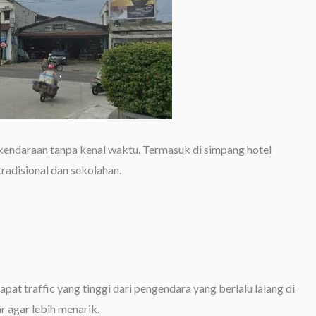
endaraan tanpa kenal waktu. Termasuk di simpang hotel
tradisional dan sekolahan.
at traffic yang tinggi dari pengendara yang berlalu lalang di
r agar lebih menarik.