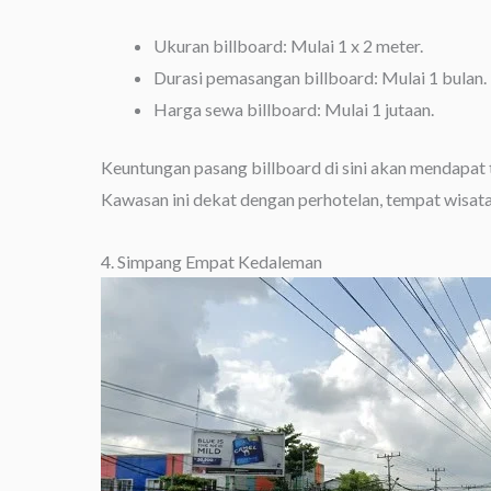
Ukuran billboard: Mulai 1 x 2 meter.
Durasi pemasangan billboard: Mulai 1 bulan.
Harga sewa billboard: Mulai 1 jutaan.
Keuntungan pasang billboard di sini akan mendapat tr
Kawasan ini dekat dengan perhotelan, tempat wisat
4. Simpang Empat Kedaleman