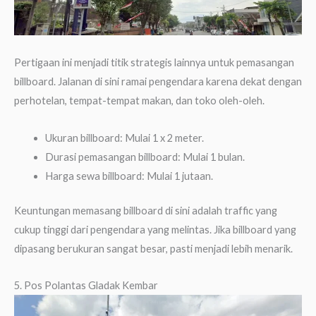
Pertigaan ini menjadi titik strategis lainnya untuk pemasangan
billboard. Jalanan di sini ramai pengendara karena dekat dengan
perhotelan, tempat-tempat makan, dan toko oleh-oleh.
Ukuran billboard: Mulai 1 x 2 meter.
Durasi pemasangan billboard: Mulai 1 bulan.
Harga sewa billboard: Mulai 1 jutaan.
Keuntungan memasang billboard di sini adalah traffic yang
cukup tinggi dari pengendara yang melintas. Jika billboard yang
dipasang berukuran sangat besar, pasti menjadi lebih menarik.
5. Pos Polantas Gladak Kembar