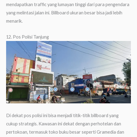
mendapatkan traffic yang lumayan tinggi dari para pengendara
yang melintasi jalan ini. Billboard ukuran besar bisa jadi lebih
menarik.
12. Pos Polisi Tanjung
Di dekat pos polisi ini bisa menjadi titik-titik billboard yang
cukup strategis. Kawasan ini dekat dengan perhotelan dan
pertokoan, termasuk toko buku besar seperti Gramedia dan