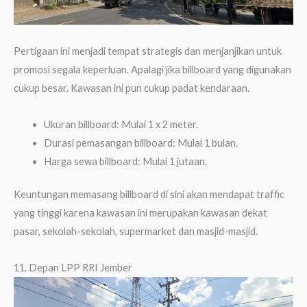
Pertigaan ini menjadi tempat strategis dan menjanjikan untuk
promosi segala keperluan. Apalagi jika billboard yang digunakan
cukup besar. Kawasan ini pun cukup padat kendaraan.
Ukuran billboard: Mulai 1 x 2 meter.
Durasi pemasangan billboard: Mulai 1 bulan.
Harga sewa billboard: Mulai 1 jutaan.
Keuntungan memasang billboard di sini akan mendapat traffic
yang tinggi karena kawasan ini merupakan kawasan dekat
pasar, sekolah-sekolah, supermarket dan masjid-masjid.
11. Depan LPP RRI Jember