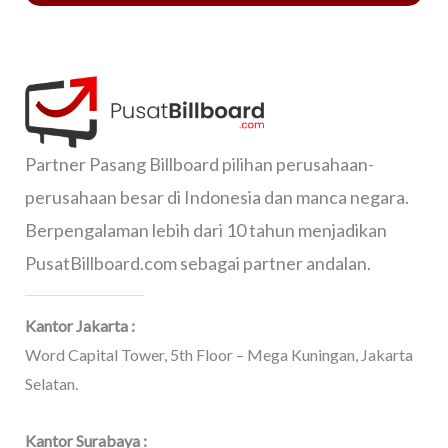
Partner Pasang Billboard pilihan perusahaan-
perusahaan besar di Indonesia dan manca negara.
Berpengalaman lebih dari 10 tahun menjadikan
PusatBillboard.com sebagai partner andalan.
Kantor Jakarta :
Word Capital Tower, 5th Floor – Mega Kuningan, Jakarta
Selatan.
Kantor Surabaya :