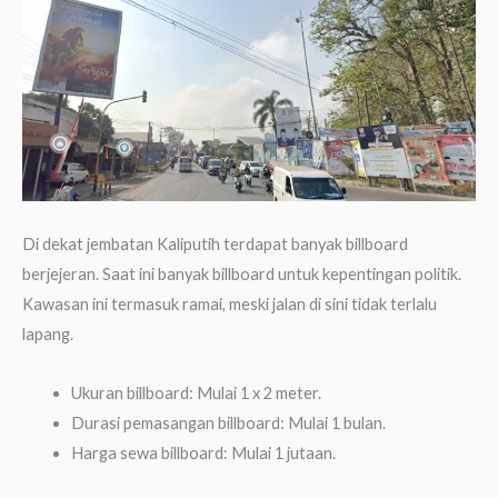
Di dekat jembatan Kaliputih terdapat banyak billboard
berjejeran. Saat ini banyak billboard untuk kepentingan politik.
Kawasan ini termasuk ramai, meski jalan di sini tidak terlalu
lapang.
Ukuran billboard: Mulai 1 x 2 meter.
Durasi pemasangan billboard: Mulai 1 bulan.
Harga sewa billboard: Mulai 1 jutaan.