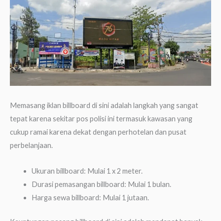
Memasang iklan billboard di sini adalah langkah yang sangat
tepat karena sekitar pos polisi ini termasuk kawasan yang
cukup ramai karena dekat dengan perhotelan dan pusat
perbelanjaan.
Ukuran billboard: Mulai 1 x 2 meter.
Durasi pemasangan billboard: Mulai 1 bulan.
Harga sewa billboard: Mulai 1 jutaan.