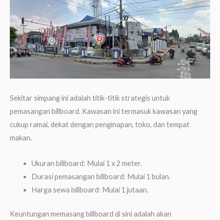
Sekitar simpang ini adalah titik-titik strategis untuk
pemasangan billboard. Kawasan ini termasuk kawasan yang
cukup ramai, dekat dengan penginapan, toko, dan tempat
makan.
Ukuran billboard: Mulai 1 x 2 meter.
Durasi pemasangan billboard: Mulai 1 bulan.
Harga sewa billboard: Mulai 1 jutaan.
Keuntungan memasang billboard di sini adalah akan