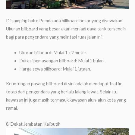
Di samping halte Pemda ada billboard besar yang disewakan.
Ukuran billboard yang besar akan menjadi daya tarik tersendiri
bagi para pengendara yang melintasi ruas jalan ini.
Ukuran billboard: Mulai 1 x 2 meter.
Durasi pemasangan billboard: Mulai 1 bulan.
Harga sewa billboard: Mulai 1 jutaan.
Keuntungan pasang billboard di sini adalah mendapat traffic
tetap dari pengendara yang berlalu lalang lewat. Selain itu
kawasan ini juga masih termasuk kawasan alun-alun kota yang
ramai.
8. Dekat Jembatan Kaliputih