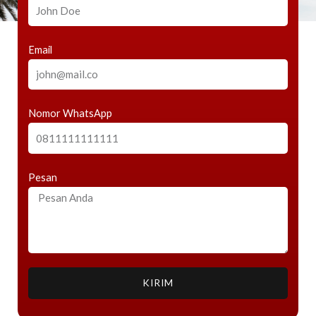
Email
Nomor WhatsApp
Pesan
KIRIM