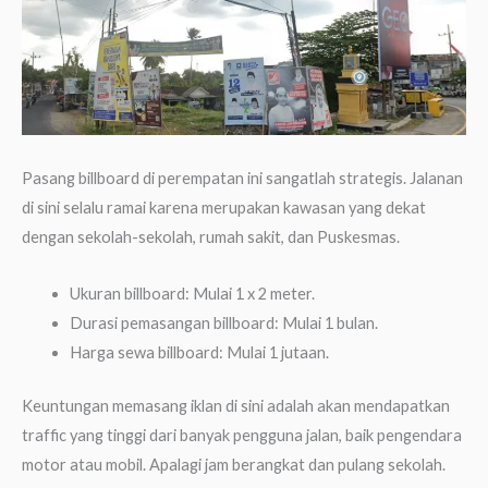
Pasang billboard di perempatan ini sangatlah strategis. Jalanan
di sini selalu ramai karena merupakan kawasan yang dekat
dengan sekolah-sekolah, rumah sakit, dan Puskesmas.
Ukuran billboard: Mulai 1 x 2 meter.
Durasi pemasangan billboard: Mulai 1 bulan.
Harga sewa billboard: Mulai 1 jutaan.
Keuntungan memasang iklan di sini adalah akan mendapatkan
traffic yang tinggi dari banyak pengguna jalan, baik pengendara
motor atau mobil. Apalagi jam berangkat dan pulang sekolah.