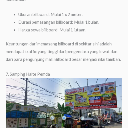
Ukuran billboard: Mulai 1 x 2 meter.
Durasi pemasangan billboard: Mulai 1 bulan.
Harga sewa billboard: Mulai 1 jutaan.
Keuntungan dari memasang billboard di sekitar sini adalah
mendapat traffic yang tinggi dari pengendara yang lewat dan
dari para pengunjung mall. Billboard besar menjadi nilai tambah.
7. Samping Halte Pemda