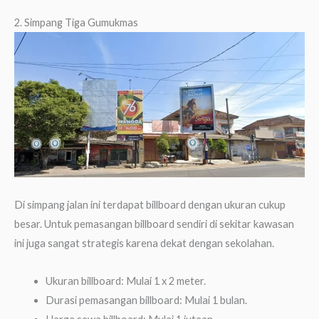
2. Simpang Tiga Gumukmas
Di simpang jalan ini terdapat billboard dengan ukuran cukup
besar. Untuk pemasangan billboard sendiri di sekitar kawasan
ini juga sangat strategis karena dekat dengan sekolahan.
Ukuran billboard: Mulai 1 x 2 meter.
Durasi pemasangan billboard: Mulai 1 bulan.