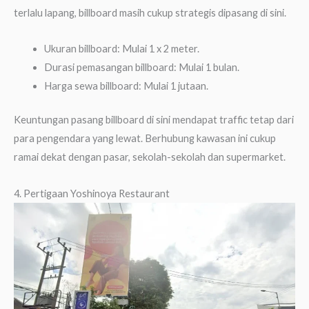
terlalu lapang, billboard masih cukup strategis dipasang di sini.
Ukuran billboard: Mulai 1 x 2 meter.
Durasi pemasangan billboard: Mulai 1 bulan.
Harga sewa billboard: Mulai 1 jutaan.
Keuntungan pasang billboard di sini mendapat traffic tetap dari
para pengendara yang lewat. Berhubung kawasan ini cukup
ramai dekat dengan pasar, sekolah-sekolah dan supermarket.
4. Pertigaan Yoshinoya Restaurant