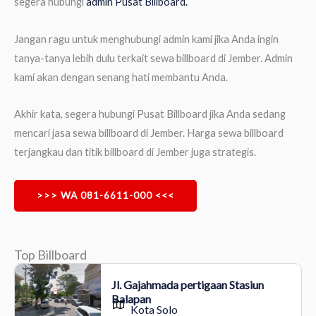
segera hubungi
admin Pusat Billboard.
Jangan ragu untuk menghubungi admin kami jika Anda ingin
tanya-tanya lebih dulu terkait sewa billboard di Jember. Admin
kami akan dengan senang hati membantu Anda.
Akhir kata, segera hubungi Pusat Billboard jika Anda sedang
mencari jasa sewa billboard di Jember. Harga sewa billboard
terjangkau dan titik billboard di Jember juga strategis.
>>> WA 081-6611-000 <<<
Top Billboard
Jl. Gajahmada pertigaan Stasiun
Balapan
Kota Solo