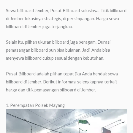
Sewa billboard Jember, Pusat Billboard solusinya. Titik billboard
di Jember lokasinya strategis, di persimpangan. Harga sewa
billboard di Jember juga terjangkau.
Selain itu, pilihan ukuran billboard juga beragam. Durasi
pemasangan billboard pun bisa bulanan. Jadi, Anda bisa
menyewa billboard cukup sesuai dengan kebutuhan.
Pusat Billboard adalah pilihan tepat jika Anda hendak sewa
billboard di Jember. Berikut informasi selengkapnya terkait
harga dan titik pemasangan billboard di Jember.
1. Perempatan Polsek Mayang