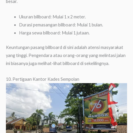
besar.
Ukuran billboard: Mulai 1 x 2 meter.
Durasi pemasangan billboard: Mulai 1 bulan.
Harga sewa billboard: Mulai 1 jutaan.
Keuntungan pasang billboard di sini adalah atensi masyarakat
yang tinggi. Pengendara atau orang-orang yang melintasi jalan
ini biasanya juga melihat-lihat billboard di sekelilingnya.
10. Pertigaan Kantor Kades Sempolan