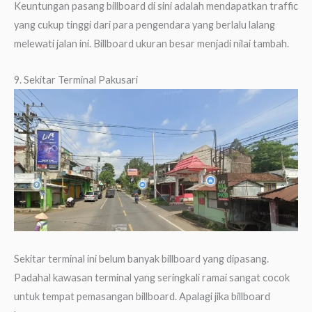
Keuntungan pasang billboard di sini adalah mendapatkan traffic
yang cukup tinggi dari para pengendara yang berlalu lalang
melewati jalan ini. Billboard ukuran besar menjadi nilai tambah.
9. Sekitar Terminal Pakusari
Sekitar terminal ini belum banyak billboard yang dipasang.
Padahal kawasan terminal yang seringkali ramai sangat cocok
untuk tempat pemasangan billboard. Apalagi jika billboard