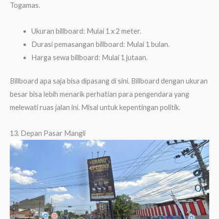
Togamas.
Ukuran billboard: Mulai 1 x 2 meter.
Durasi pemasangan billboard: Mulai 1 bulan.
Harga sewa billboard: Mulai 1 jutaan.
Billboard apa saja bisa dipasang di sini. Billboard dengan ukuran
besar bisa lebih menarik perhatian para pengendara yang
melewati ruas jalan ini. Misal untuk kepentingan politik.
13. Depan Pasar Mangli